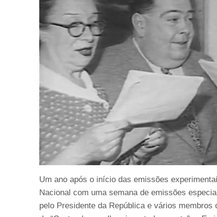
Um ano após o início das emissões experimentais
Nacional com uma semana de emissões especiais,
pelo Presidente da República e vários membros 