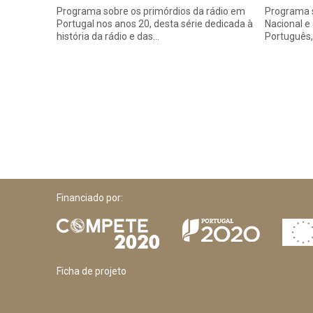
Programa sobre os primórdios da rádio em
Programa 
Portugal nos anos 20, desta série dedicada à
Nacional e
história da rádio e das…
Português,
Financiado por:
Ficha de projeto