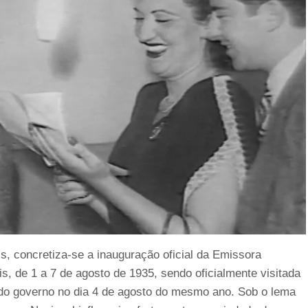
, concretiza-se a inauguração oficial da Emissora
 de 1 a 7 de agosto de 1935, sendo oficialmente visitada
do governo no dia 4 de agosto do mesmo ano. Sob o lema