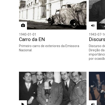
1940-01-01
1943-07-1
Carro da EN
Discurs
Primeiro carro de exteriores da Emissora
Discurso d
Nacional.
Direção da
importânci
por ocasiã