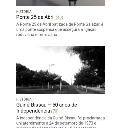
HISTÓRIA
Ponte 25 de Abril
(40)
A Ponte 25 de Abril batizada de Ponte Salazar, é
uma ponte suspensa que assegura a ligação
rodoviária e ferroviária…
HISTÓRIA
Guiné-Bissau – 50 anos de
Independência
(70)
A independência da Guiné-Bissau foi proclamada
unilateralmente a 24 de setembro de 1973 e