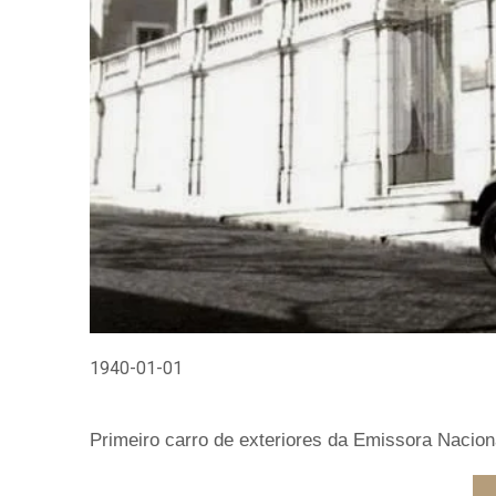
1940-01-01
Primeiro carro de exteriores da Emissora Nacion