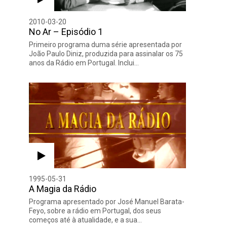
2010-03-20
No Ar – Episódio 1
Primeiro programa duma série apresentada por
João Paulo Diniz, produzida para assinalar os 75
anos da Rádio em Portugal. Inclui…
1995-05-31
A Magia da Rádio
Programa apresentado por José Manuel Barata-
Feyo, sobre a rádio em Portugal, dos seus
começos até à atualidade, e a sua…