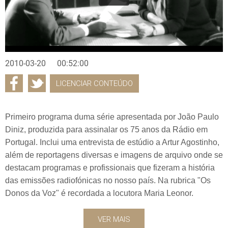
2010-03-20
00:52:00
LICENCIAR CONTEÚDO
Primeiro programa duma série apresentada por João Paulo
Diniz, produzida para assinalar os 75 anos da Rádio em
Portugal. Inclui uma entrevista de estúdio a Artur Agostinho,
além de reportagens diversas e imagens de arquivo onde se
destacam programas e profissionais que fizeram a história
das emissões radiofónicas no nosso país. Na rubrica "Os
Donos da Voz" é recordada a locutora Maria Leonor.
VER MAIS