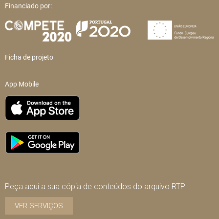
Financiado por:
Ficha de projeto
App Mobile
Peça aqui a sua cópia de conteúdos do arquivo RTP
VER SERVIÇOS