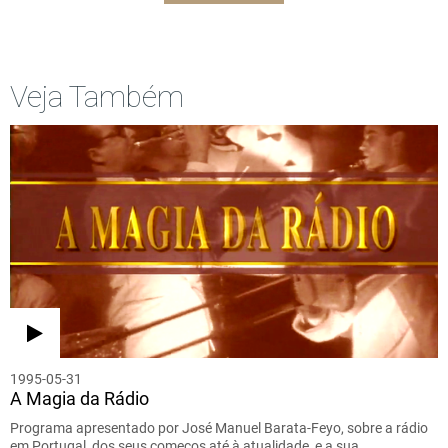
Veja Também
1995-05-31
A Magia da Rádio
Programa apresentado por José Manuel Barata-Feyo, sobre a rádio
em Portugal, dos seus começos até à atualidade, e a sua…