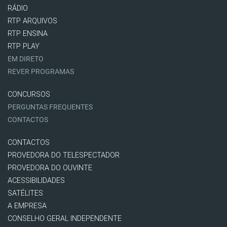
RÁDIO
RTP ARQUIVOS
RTP ENSINA
RTP PLAY
EM DIRETO
REVER PROGRAMAS
CONCURSOS
PERGUNTAS FREQUENTES
CONTACTOS
CONTACTOS
PROVEDORA DO TELESPECTADOR
PROVEDORA DO OUVINTE
ACESSIBILIDADES
SATÉLITES
A EMPRESA
CONSELHO GERAL INDEPENDENTE