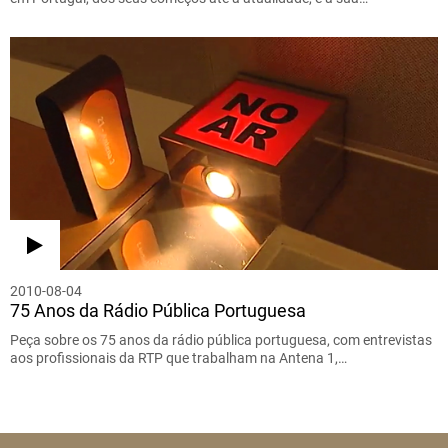
2010-08-04
75 Anos da Rádio Pública Portuguesa
Peça sobre os 75 anos da rádio pública portuguesa, com entrevistas
aos profissionais da RTP que trabalham na Antena 1,…