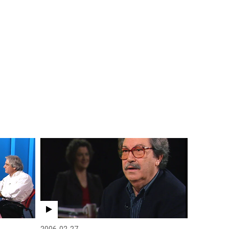
2006-02-27