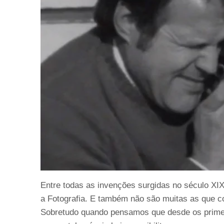
Entre todas as invenções surgidas no século XI
a Fotografia. E também não são muitas as que 
Sobretudo quando pensamos que desde os primeir