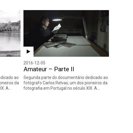
2016-12-05
Amateur – Parte II
edicado ao
Segunda parte do documentário dedicado ao
oneiros da
fotógrafo Carlos Relvas, um dos pioneiros da
IX. A…
fotografia em Portugal no século XIX. A…