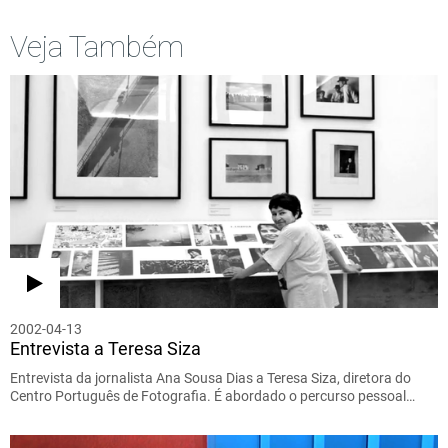
Veja Também
2002-04-13
Entrevista a Teresa Siza
Entrevista da jornalista Ana Sousa Dias a Teresa Siza, diretora do
Centro Português de Fotografia. É abordado o percurso pessoal…