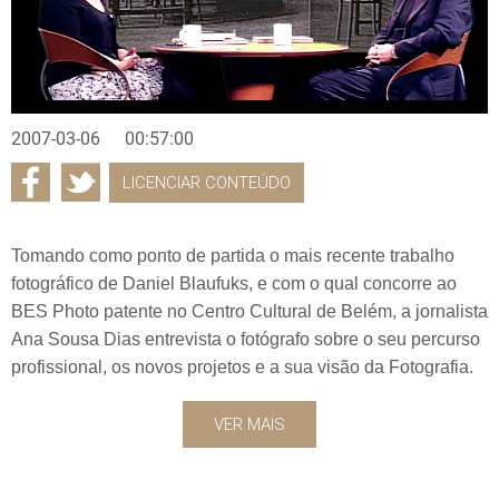
2007-03-06
00:57:00
LICENCIAR CONTEÚDO
Tomando como ponto de partida o mais recente trabalho
fotográfico de Daniel Blaufuks, e com o qual concorre ao
BES Photo patente no Centro Cultural de Belém, a jornalista
Ana Sousa Dias entrevista o fotógrafo sobre o seu percurso
profissional, os novos projetos e a sua visão da Fotografia.
VER MAIS