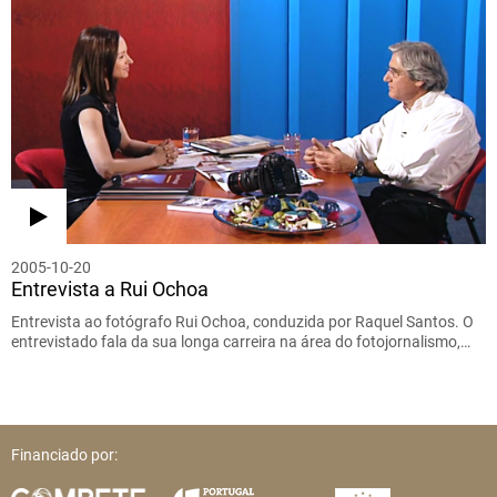
2005-10-20
Entrevista a Rui Ochoa
Entrevista ao fotógrafo Rui Ochoa, conduzida por Raquel Santos. O
entrevistado fala da sua longa carreira na área do fotojornalismo,…
Financiado por: