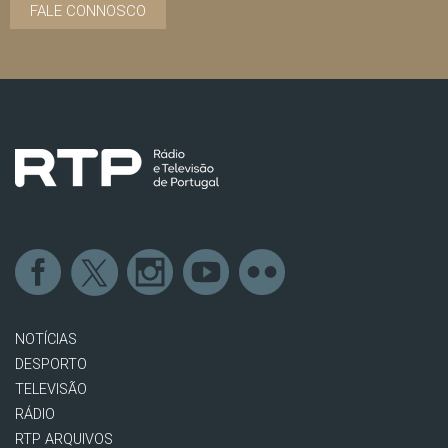
FALE CONNOSCO
NOTÍCIAS
DESPORTO
TELEVISÃO
RÁDIO
RTP ARQUIVOS