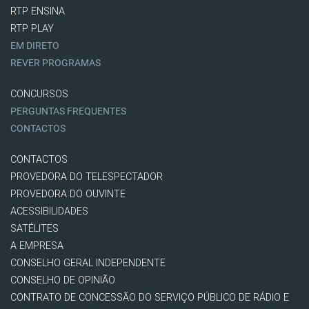
RTP ENSINA
RTP PLAY
EM DIRETO
REVER PROGRAMAS
CONCURSOS
PERGUNTAS FREQUENTES
CONTACTOS
CONTACTOS
PROVEDORA DO TELESPECTADOR
PROVEDORA DO OUVINTE
ACESSIBILIDADES
SATÉLITES
A EMPRESA
CONSELHO GERAL INDEPENDENTE
CONSELHO DE OPINIÃO
CONTRATO DE CONCESSÃO DO SERVIÇO PÚBLICO DE RÁDIO E