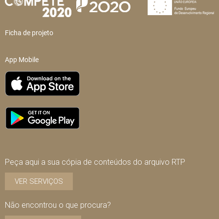
Ficha de projeto
App Mobile
Peça aqui a sua cópia de conteúdos do arquivo RTP
VER SERVIÇOS
Não encontrou o que procura?