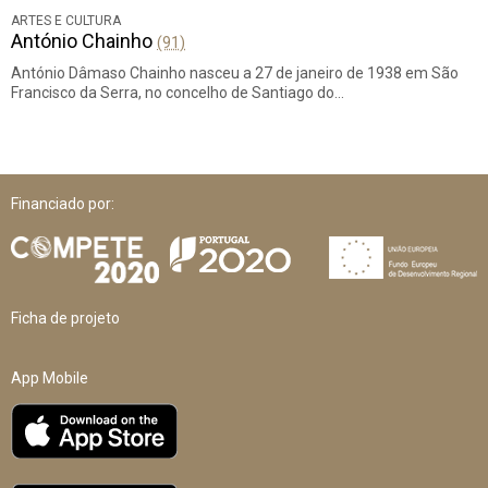
ARTES E CULTURA
António Chainho
(91)
António Dâmaso Chainho nasceu a 27 de janeiro de 1938 em São
Francisco da Serra, no concelho de Santiago do…
Financiado por:
Ficha de projeto
App Mobile