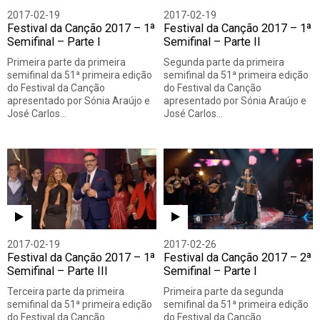
2017-02-19
2017-02-19
Festival da Canção 2017 – 1ª
Festival da Canção 2017 – 1ª
Semifinal – Parte I
Semifinal – Parte II
Primeira parte da primeira
Segunda parte da primeira
semifinal da 51ª primeira edição
semifinal da 51ª primeira edição
do Festival da Canção
do Festival da Canção
apresentado por Sónia Araújo e
apresentado por Sónia Araújo e
José Carlos…
José Carlos…
2017-02-19
2017-02-26
Festival da Canção 2017 – 1ª
Festival da Canção 2017 – 2ª
Semifinal – Parte III
Semifinal – Parte I
Terceira parte da primeira
Primeira parte da segunda
semifinal da 51ª primeira edição
semifinal da 51ª primeira edição
do Festival da Canção
do Festival da Canção