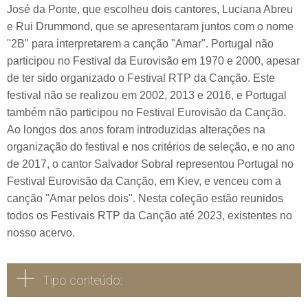
José da Ponte, que escolheu dois cantores, Luciana Abreu
e Rui Drummond, que se apresentaram juntos com o nome
"2B" para interpretarem a canção "Amar". Portugal não
participou no Festival da Eurovisão em 1970 e 2000, apesar
de ter sido organizado o Festival RTP da Canção. Este
festival não se realizou em 2002, 2013 e 2016, e Portugal
também não participou no Festival Eurovisão da Canção.
Ao longos dos anos foram introduzidas alterações na
organização do festival e nos critérios de seleção, e no ano
de 2017, o cantor Salvador Sobral representou Portugal no
Festival Eurovisão da Canção, em Kiev, e venceu com a
canção "Amar pelos dois". Nesta coleção estão reunidos
todos os Festivais RTP da Canção até 2023, existentes no
nosso acervo.
Tipo conteúdo: