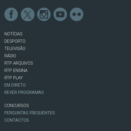
NOTÍCIAS
DESPORTO
TELEVISÃO
RÁDIO
RTP ARQUIVOS
RTP ENSINA
RTP PLAY
EM DIRETO
REVER PROGRAMAS
CONCURSOS
PERGUNTAS FREQUENTES
CONTACTOS