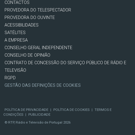
CONTACTOS
PROVEDORA DO TELESPECTADOR
PROVEDORA DO OUVINTE
ACESSIBILIDADES
SATÉLITES
A EMPRESA
CONSELHO GERAL INDEPENDENTE
CONSELHO DE OPINIÃO
CONTRATO DE CONCESSÃO DO SERVIÇO PÚBLICO DE RÁDIO E
TELEVISÃO
RGPD
GESTÃO DAS DEFINIÇÕES DE COOKIES
POLÍTICA DE PRIVACIDADE
|
POLÍTICA DE COOKIES
|
TERMOS E
CONDIÇÕES
|
PUBLICIDADE
© RTP, Rádio e Televisão de Portugal 2026