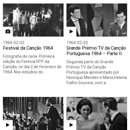
Todos
Vídeo
Fotografia
1964-02-02
1964-02-02
Festival da Canção 1964
Grande Prémio TV da Canção
Portuguesa 1964 – Parte II
Fotografia de cena. Primeira
edição do Festival RTP da
Segunda parte do Grande
Canção, no dia 2 de fevereiro de
Prémio TV da Canção
1964. Nos estúdios do…
Portuguesa apresentado por
Henrique Mendes e Maria Helena
Fialho Gouveia, com a…