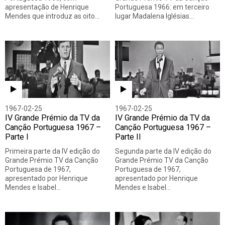
apresentação de Henrique
Portuguesa 1966: em terceiro
Mendes que introduz as oito…
lugar Madalena Iglésias…
1967-02-25
1967-02-25
IV Grande Prémio da TV da
IV Grande Prémio da TV da
Canção Portuguesa 1967 –
Canção Portuguesa 1967 –
Parte I
Parte II
Primeira parte da IV edição do
Segunda parte da IV edição do
Grande Prémio TV da Canção
Grande Prémio TV da Canção
Portuguesa de 1967,
Portuguesa de 1967,
apresentado por Henrique
apresentado por Henrique
Mendes e Isabel…
Mendes e Isabel…