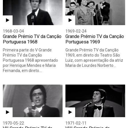
1968-03-04
1969-02-24
Grande Prémio TV da Canção
Grande Prémio TV da Canção
Portuguesa 1968
Portuguesa 1969
Primeira parte do V Grande
Grande Prémio TV da Canção
Prémio TV da Canção
1969, em direto do Teatro São
Portuguesa 1968 apresentado
Luiz, com apresentação da atriz
por Henrique Mendes e Maria
Maria de Lourdes Norberto…
Fernanda, em direto…
1970-05-22
1971-02-11