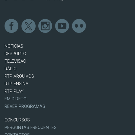
NOTÍCIAS
DESPORTO
TELEVISÃO
RÁDIO
RTP ARQUIVOS
RTP ENSINA
RTP PLAY
EM DIRETO
REVER PROGRAMAS
CONCURSOS
PERGUNTAS FREQUENTES