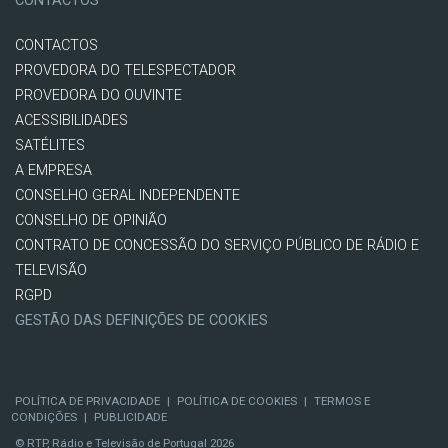
CONTACTOS
CONTACTOS
PROVEDORA DO TELESPECTADOR
PROVEDORA DO OUVINTE
ACESSIBILIDADES
SATÉLITES
A EMPRESA
CONSELHO GERAL INDEPENDENTE
CONSELHO DE OPINIÃO
CONTRATO DE CONCESSÃO DO SERVIÇO PÚBLICO DE RÁDIO E
TELEVISÃO
RGPD
GESTÃO DAS DEFINIÇÕES DE COOKIES
POLÍTICA DE PRIVACIDADE
|
POLÍTICA DE COOKIES
|
TERMOS E
CONDIÇÕES
|
PUBLICIDADE
© RTP, Rádio e Televisão de Portugal 2026