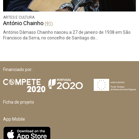
ARTES E CULTURA
António Chainho
(91)
António Dâmaso Chainho nasceu a 27 de janeiro de 1938 em São
Francisco da Serra, no concelho de Santiago do…
Financiado por:
Ficha de projeto
App Mobile