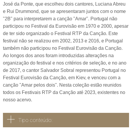
José da Ponte, que escolheu dois cantores, Luciana Abreu
e Rui Drummond, que se apresentaram juntos com o nome
"2B" para interpretarem a canção "Amar". Portugal não
participou no Festival da Eurovisão em 1970 e 2000, apesar
de ter sido organizado o Festival RTP da Canção. Este
festival não se realizou em 2002, 2013 e 2016, e Portugal
também não participou no Festival Eurovisão da Canção.
Ao longos dos anos foram introduzidas alterações na
organização do festival e nos critérios de seleção, e no ano
de 2017, o cantor Salvador Sobral representou Portugal no
Festival Eurovisão da Canção, em Kiev, e venceu com a
canção "Amar pelos dois". Nesta coleção estão reunidos
todos os Festivais RTP da Canção até 2023, existentes no
nosso acervo.
Tipo conteúdo: