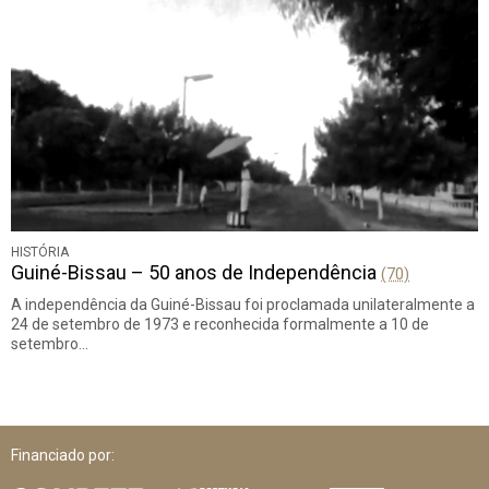
HISTÓRIA
Guiné-Bissau – 50 anos de Independência
(70)
A independência da Guiné-Bissau foi proclamada unilateralmente a
24 de setembro de 1973 e reconhecida formalmente a 10 de
setembro…
Financiado por: