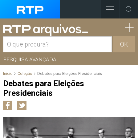
OK
PESQUISA AVANÇADA
Início
Coleção
Debates para Eleições Presidenciais
Debates para Eleições
Presidenciais