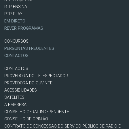
RTP ENSINA
RTP PLAY
EM DIRETO
REVER PROGRAMAS
CONCURSOS
PERGUNTAS FREQUENTES
CONTACTOS
CONTACTOS
PROVEDORA DO TELESPECTADOR
PROVEDORA DO OUVINTE
ACESSIBILIDADES
SATÉLITES
A EMPRESA
CONSELHO GERAL INDEPENDENTE
CONSELHO DE OPINIÃO
CONTRATO DE CONCESSÃO DO SERVIÇO PÚBLICO DE RÁDIO E