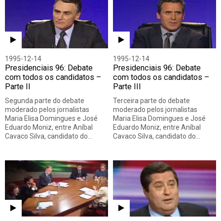
1995-12-14
1995-12-14
Presidenciais 96: Debate
Presidenciais 96: Debate
com todos os candidatos –
com todos os candidatos –
Parte II
Parte III
Segunda parte do debate
Terceira parte do debate
moderado pelos jornalistas
moderado pelos jornalistas
Maria Elisa Domingues e José
Maria Elisa Domingues e José
Eduardo Moniz, entre Aníbal
Eduardo Moniz, entre Aníbal
Cavaco Silva, candidato do…
Cavaco Silva, candidato do…