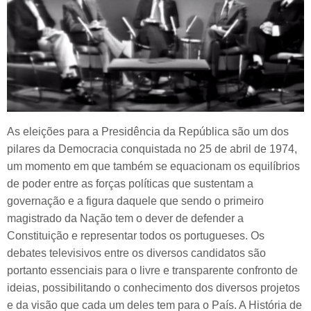
As eleições para a Presidência da República são um dos
pilares da Democracia conquistada no 25 de abril de 1974,
um momento em que também se equacionam os equilíbrios
de poder entre as forças políticas que sustentam a
governação e a figura daquele que sendo o primeiro
magistrado da Nação tem o dever de defender a
Constituição e representar todos os portugueses. Os
debates televisivos entre os diversos candidatos são
portanto essenciais para o livre e transparente confronto de
ideias, possibilitando o conhecimento dos diversos projetos
e da visão que cada um deles tem para o País. A História de