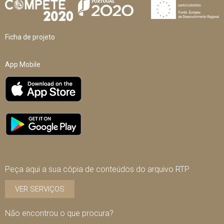
Ficha de projeto
App Mobile
Peça aqui a sua cópia de conteúdos do arquivo RTP
VER SERVIÇOS
Não encontrou o que procura?