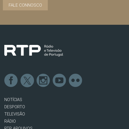
FALE CONNOSCO
NOTÍCIAS
DESPORTO
TELEVISÃO
RÁDIO
RTP ARQUIVOS