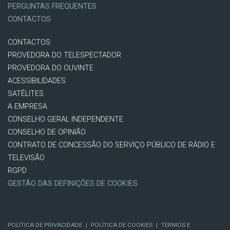
PERGUNTAS FREQUENTES
CONTACTOS
CONTACTOS
PROVEDORA DO TELESPECTADOR
PROVEDORA DO OUVINTE
ACESSIBILIDADES
SATÉLITES
A EMPRESA
CONSELHO GERAL INDEPENDENTE
CONSELHO DE OPINIÃO
CONTRATO DE CONCESSÃO DO SERVIÇO PÚBLICO DE RÁDIO E
TELEVISÃO
RGPD
GESTÃO DAS DEFINIÇÕES DE COOKIES
POLÍTICA DE PRIVACIDADE
|
POLÍTICA DE COOKIES
|
TERMOS E