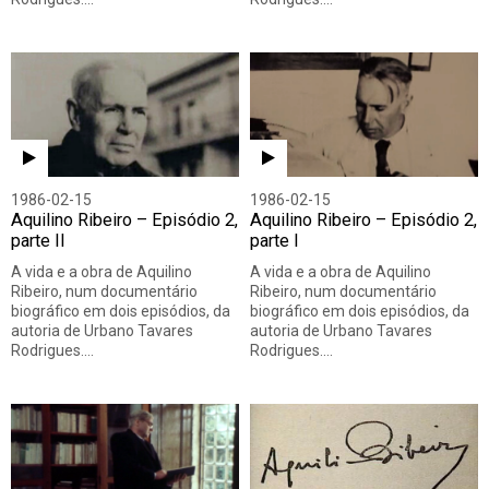
1986-02-15
1986-02-15
Aquilino Ribeiro – Episódio 2,
Aquilino Ribeiro – Episódio 2,
parte II
parte I
A vida e a obra de Aquilino
A vida e a obra de Aquilino
Ribeiro, num documentário
Ribeiro, num documentário
biográfico em dois episódios, da
biográfico em dois episódios, da
autoria de Urbano Tavares
autoria de Urbano Tavares
Rodrigues.…
Rodrigues.…