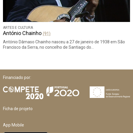
ARTES E CULTURA
António Chainho
(91)
António Dâmaso Chainho nasceu a 27 de janeiro de 1938 em São
Francisco da Serra, no concelho de Santiago do…
Financiado por:
Ficha de projeto
App Mobile