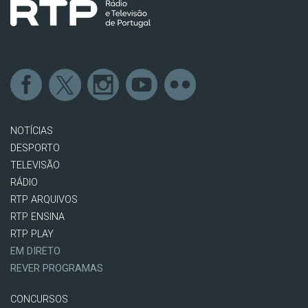
NOTÍCIAS
DESPORTO
TELEVISÃO
RÁDIO
RTP ARQUIVOS
RTP ENSINA
RTP PLAY
EM DIRETO
REVER PROGRAMAS
CONCURSOS