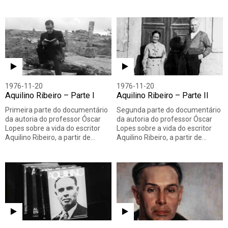
1976-11-20
1976-11-20
Aquilino Ribeiro – Parte I
Aquilino Ribeiro – Parte II
Primeira parte do documentário
Segunda parte do documentário
da autoria do professor Óscar
da autoria do professor Óscar
Lopes sobre a vida do escritor
Lopes sobre a vida do escritor
Aquilino Ribeiro, a partir de…
Aquilino Ribeiro, a partir de…