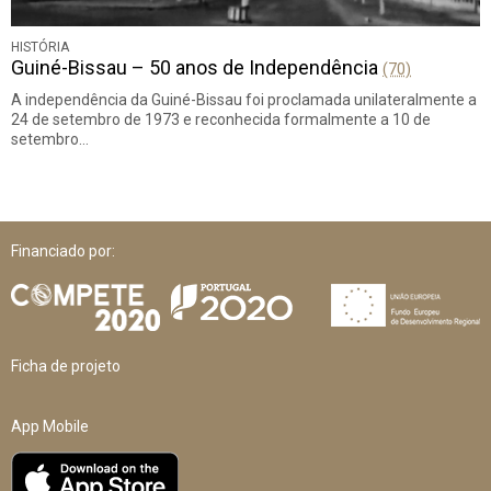
HISTÓRIA
Guiné-Bissau – 50 anos de Independência
(70)
A independência da Guiné-Bissau foi proclamada unilateralmente a
24 de setembro de 1973 e reconhecida formalmente a 10 de
setembro…
Financiado por:
Ficha de projeto
App Mobile