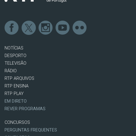
NOTÍCIAS
DESPORTO
TELEVISÃO
RÁDIO
RTP ARQUIVOS
RTP ENSINA
RTP PLAY
EM DIRETO
REVER PROGRAMAS
CONCURSOS
PERGUNTAS FREQUENTES