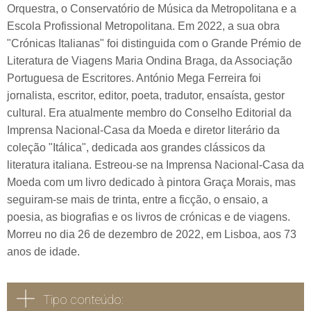
Orquestra, o Conservatório de Música da Metropolitana e a
Escola Profissional Metropolitana. Em 2022, a sua obra
"Crónicas Italianas" foi distinguida com o Grande Prémio de
Literatura de Viagens Maria Ondina Braga, da Associação
Portuguesa de Escritores. António Mega Ferreira foi
jornalista, escritor, editor, poeta, tradutor, ensaísta, gestor
cultural. Era atualmente membro do Conselho Editorial da
Imprensa Nacional-Casa da Moeda e diretor literário da
coleção "Itálica", dedicada aos grandes clássicos da
literatura italiana. Estreou-se na Imprensa Nacional-Casa da
Moeda com um livro dedicado à pintora Graça Morais, mas
seguiram-se mais de trinta, entre a ficção, o ensaio, a
poesia, as biografias e os livros de crónicas e de viagens.
Morreu no dia 26 de dezembro de 2022, em Lisboa, aos 73
anos de idade.
Tipo conteúdo: