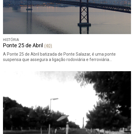
HISTÓRIA
Ponte 25 de Abril
(40)
A Ponte 25 de Abril batizada de Ponte Salazar, é uma ponte
suspensa que assegura a ligação rodoviária e ferroviária…