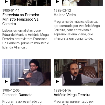
1980-01-11
1985-02-12
Entrevista ao Primeiro-
Helena Vieira
Ministro Francisco Sá
Programa de música clássica,
Carneiro
apresentado por António Mega
Ferreira, com entrevista à
Lisboa, os jornalistas José
soprano Helena Vieira, que
Eduardo Moniz e António Mega
interpreta um conjunto de…
Ferreira entrevistam Francisco
Sá Carneiro, primeiro ministro e
líder da Aliança…
1986-12-05
1988-04-16
Fernando Dacosta
António Mega Ferreira
Programa apresentado por
Programa apresentado por