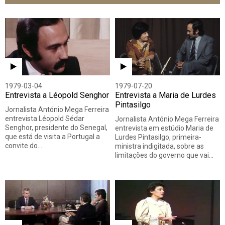
Todos
Vídeo
Áudio
1979-03-04
1979-07-20
Entrevista a Léopold Senghor
Entrevista a Maria de Lurdes
Pintasilgo
Jornalista António Mega Ferreira
entrevista Léopold Sédar
Jornalista António Mega Ferreira
Senghor, presidente do Senegal,
entrevista em estúdio Maria de
que está de visita a Portugal a
Lurdes Pintasilgo, primeira-
convite do…
ministra indigitada, sobre as
limitações do governo que vai…