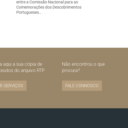
entre a Comissão Nacional para as
Comemorações dos Descobrimentos
Portugueses…
 aqui a sua cópia de
Não encontrou o que
teúdos do arquivo RTP
procura?
R SERVIÇOS
FALE CONNOSCO