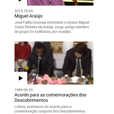
2012-10-09
Miguel Araújo
José Fialho Gouveia entrevista o músico Miguel
Costa Pinheiro de Araújo Jorge, antigo membro
do grupo Os Azeitonas, por ocasião…
1989-09-20
Acordo para as comemorações dos
Descobrimentos
Lisboa, assinatura do acordo para a
comemoração conjunta dos Descobrimentos