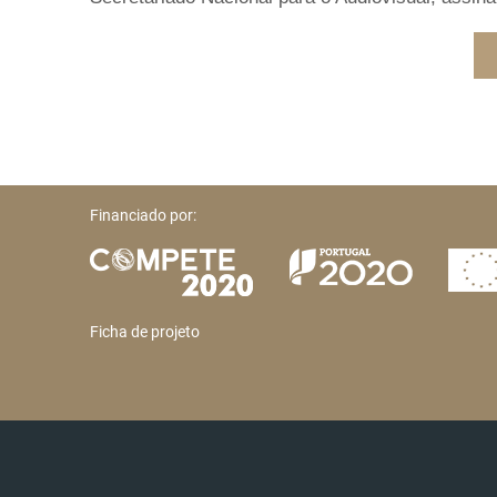
Financiado por:
Ficha de projeto