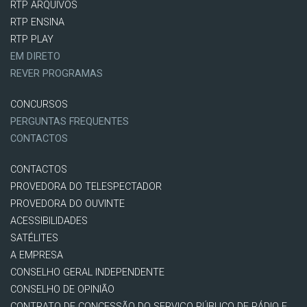
RTP ARQUIVOS
RTP ENSINA
RTP PLAY
EM DIRETO
REVER PROGRAMAS
CONCURSOS
PERGUNTAS FREQUENTES
CONTACTOS
CONTACTOS
PROVEDORA DO TELESPECTADOR
PROVEDORA DO OUVINTE
ACESSIBILIDADES
SATÉLITES
A EMPRESA
CONSELHO GERAL INDEPENDENTE
CONSELHO DE OPINIÃO
CONTRATO DE CONCESSÃO DO SERVIÇO PÚBLICO DE RÁDIO E