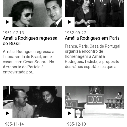
1961-07-13
1962-09-27
Amália Rodrigues regressa
Amália Rodrigues em Paris
do Brasil
França, Paris, Casa de Portugal
organiza encontro de
Amália Rodrigues regressa a
homenagem a Amália
Lisboa vinda do Brasil, onde
Rodrigues, fadista, a propósito
casou com César Seabra. No
dos vários espetáculos que a…
Aeroporto da Portela é
entrevistada por…
1965-11-14
1965-12-10