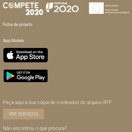
Ficha de projeto
App Mobile
Peça aqui a sua cópia de conteúdos do arquivo RTP
VER SERVIÇOS
Não encontrou o que procura?