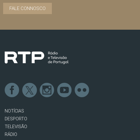
FALE CONNOSCO
NOTÍCIAS
DESPORTO
TELEVISÃO
RÁDIO