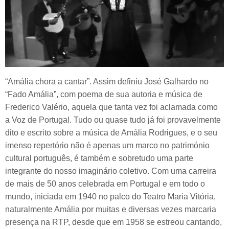
“Amália chora a cantar”. Assim definiu José Galhardo no
“Fado Amália”, com poema de sua autoria e música de
Frederico Valério, aquela que tanta vez foi aclamada como
a Voz de Portugal. Tudo ou quase tudo já foi provavelmente
dito e escrito sobre a música de Amália Rodrigues, e o seu
imenso repertório não é apenas um marco no património
cultural português, é também e sobretudo uma parte
integrante do nosso imaginário coletivo. Com uma carreira
de mais de 50 anos celebrada em Portugal e em todo o
mundo, iniciada em 1940 no palco do Teatro Maria Vitória,
naturalmente Amália por muitas e diversas vezes marcaria
presença na RTP, desde que em 1958 se estreou cantando,