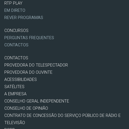
RTP PLAY
EM DIRETO
REVER PROGRAMAS
CONCURSOS
PERGUNTAS FREQUENTES
CONTACTOS
CONTACTOS
PROVEDORA DO TELESPECTADOR
PROVEDORA DO OUVINTE
ACESSIBILIDADES
SATÉLITES
A EMPRESA
CONSELHO GERAL INDEPENDENTE
CONSELHO DE OPINIÃO
CONTRATO DE CONCESSÃO DO SERVIÇO PÚBLICO DE RÁDIO E
TELEVISÃO