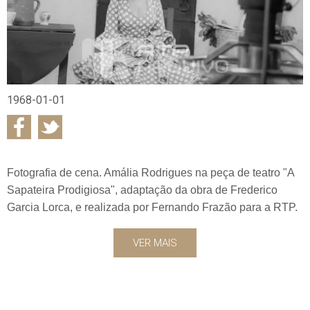
1968-01-01
Fotografia de cena. Amália Rodrigues na peça de teatro "A
Sapateira Prodigiosa", adaptação da obra de Frederico
Garcia Lorca, e realizada por Fernando Frazão para a RTP.
VER MAIS