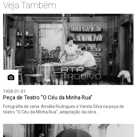
Veja Também
1958-01-01
Peça de Teatro “O Céu da Minha Rua”
Fotografia de cena. Amália Rodrigues e Varela Silva na peça de
teatro "O Céu da Minha Rua", adaptação da obra…