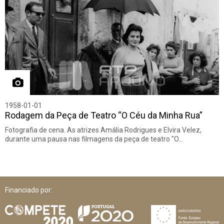
1958-01-01
Rodagem da Peça de Teatro “O Céu da Minha Rua”
Fotografia de cena. As atrizes Amália Rodrigues e Elvira Velez,
durante uma pausa nas filmagens da peça de teatro "O…
Financiado por: