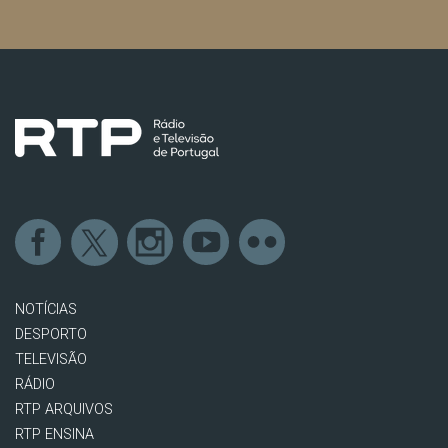
NOTÍCIAS
DESPORTO
TELEVISÃO
RÁDIO
RTP ARQUIVOS
RTP ENSINA