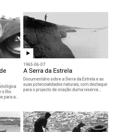
1965-06-07
 de
A Serra da Estrela
Documentário sobre a Serra da Estrela e as
suas potencialidades naturais, com destaque
itológica
para o projecto de criação duma reserva…
e o Rio
ue para a…