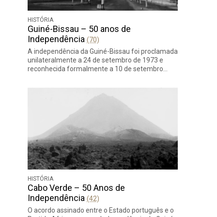
HISTÓRIA
Guiné-Bissau – 50 anos de
Independência
(70)
A independência da Guiné-Bissau foi proclamada
unilateralmente a 24 de setembro de 1973 e
reconhecida formalmente a 10 de setembro…
HISTÓRIA
Cabo Verde – 50 Anos de
Independência
(42)
O acordo assinado entre o Estado português e o