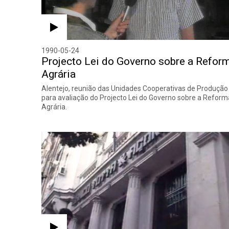
1990-05-24
Projecto Lei do Governo sobre a Refor
Agrária
Alentejo, reunião das Unidades Cooperativas de Produção
para avaliação do Projecto Lei do Governo sobre a Reform
Agrária.