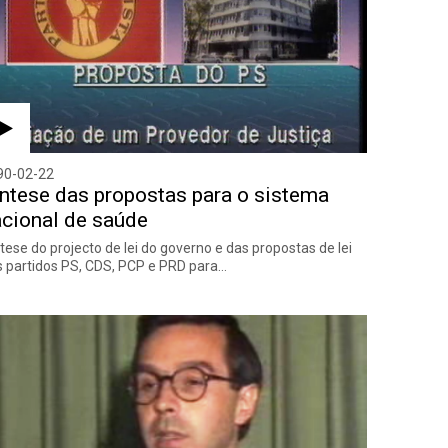
90-02-22
ntese das propostas para o sistema
cional de saúde
tese do projecto de lei do governo e das propostas de lei
 partidos PS, CDS, PCP e PRD para…