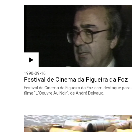
1990-09-16
Festival de Cinema da Figueira da Foz
Festival de Cinema da Figueira da Foz com destaque para 
filme "L´Oeuvre Au Noir", de André Delvaux.