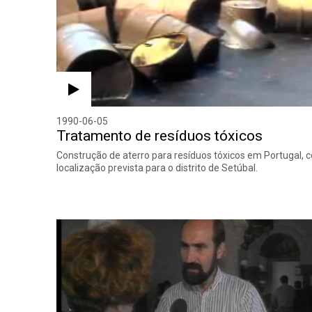
1990-06-05
Tratamento de resíduos tóxicos
Construção de aterro para resíduos tóxicos em Portugal, 
localização prevista para o distrito de Setúbal.