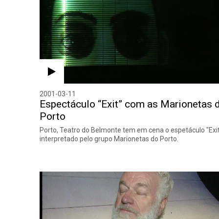
2001-03-11
Espectáculo “Exit” com as Marionetas 
Porto
Porto, Teatro do Belmonte tem em cena o espetáculo "Exit
interpretado pelo grupo Marionetas do Porto.