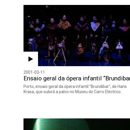
2001-03-11
Ensaio geral da ópera infantil “Brundiba
Porto, ensaio geral da ópera infantil "Brundibar", de Hans
Krasa, que subirá a palco no Museu do Carro Eléctrico.