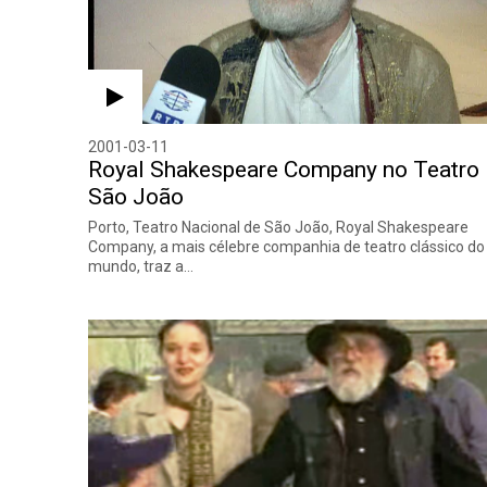
2001-03-11
Royal Shakespeare Company no Teatro
São João
Porto, Teatro Nacional de São João, Royal Shakespeare
Company, a mais célebre companhia de teatro clássico do
mundo, traz a…