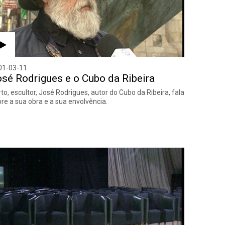
01-03-11
sé Rodrigues e o Cubo da Ribeira
to, escultor, José Rodrigues, autor do Cubo da Ribeira, fala
re a sua obra e a sua envolvência.