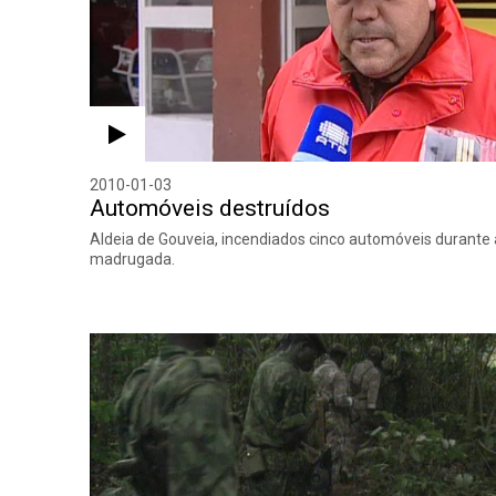
2010-01-03
Automóveis destruídos
Aldeia de Gouveia, incendiados cinco automóveis durante 
madrugada.