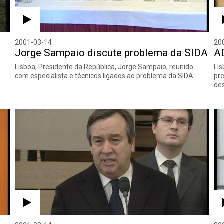
2001-03-14
20
Jorge Sampaio discute problema da SIDA
AD
Lisboa, Presidente da República, Jorge Sampaio, reunido
Lis
com especialista e técnicos ligados ao problema da SIDA.
pre
des