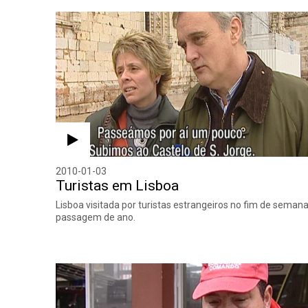
2010-01-03
Turistas em Lisboa
Lisboa visitada por turistas estrangeiros no fim de seman
passagem de ano.