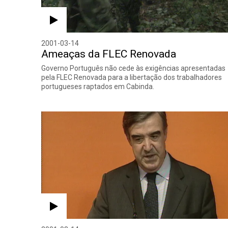
2001-03-14
Ameaças da FLEC Renovada
Governo Português não cede às exigências apresentadas
pela FLEC Renovada para a libertação dos trabalhadores
portugueses raptados em Cabinda.