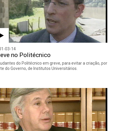
01-03-14
eve no Politécnico
udantes do Politécnico em greve, para evitar a criação, por
te do Governo, de Institutos Universitários.