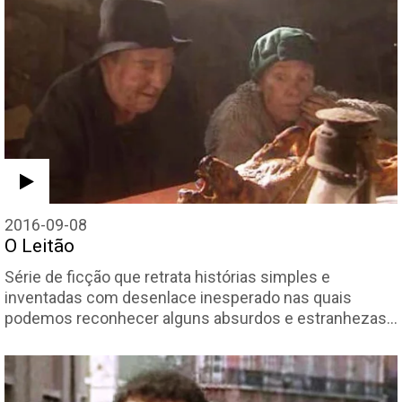
2016-09-08
O Leitão
Série de ficção que retrata histórias simples e
inventadas com desenlace inesperado nas quais
podemos reconhecer alguns absurdos e estranhezas…