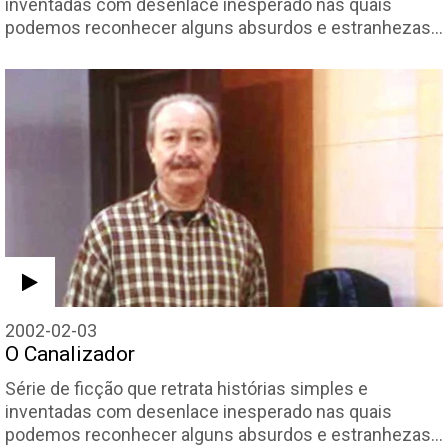
inventadas com desenlace inesperado nas quais
podemos reconhecer alguns absurdos e estranhezas…
2002-02-03
O Canalizador
Série de ficção que retrata histórias simples e
inventadas com desenlace inesperado nas quais
podemos reconhecer alguns absurdos e estranhezas…