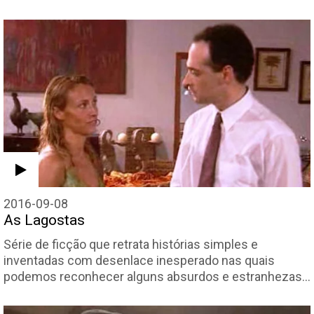
2016-09-08
As Lagostas
Série de ficção que retrata histórias simples e
inventadas com desenlace inesperado nas quais
podemos reconhecer alguns absurdos e estranhezas…