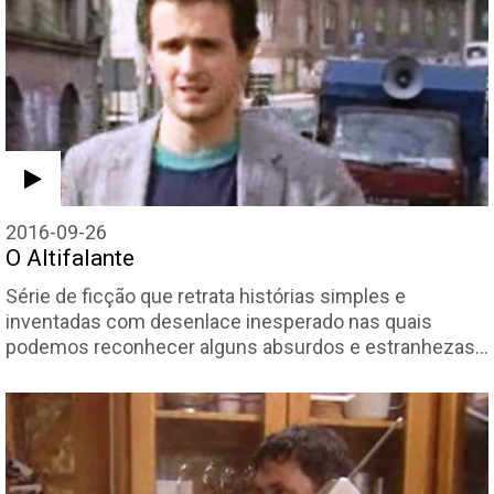
2016-09-26
O Altifalante
Série de ficção que retrata histórias simples e
inventadas com desenlace inesperado nas quais
podemos reconhecer alguns absurdos e estranhezas…