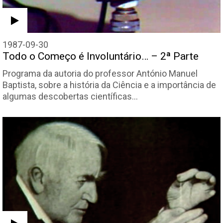
1987-09-30
Todo o Começo é Involuntário… – 2ª Parte
Programa da autoria do professor António Manuel
Baptista, sobre a história da Ciência e a importância de
algumas descobertas científicas…