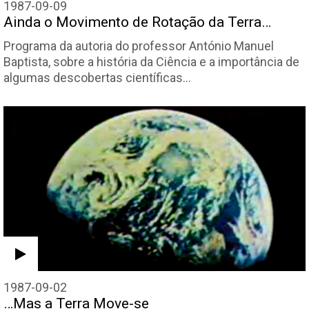
1987-09-09
Ainda o Movimento de Rotação da Terra…
Programa da autoria do professor António Manuel
Baptista, sobre a história da Ciência e a importância de
algumas descobertas científicas…
1987-09-02
…Mas a Terra Move-se