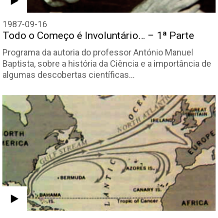
1987-09-16
Todo o Começo é Involuntário… – 1ª Parte
Programa da autoria do professor António Manuel
Baptista, sobre a história da Ciência e a importância de
algumas descobertas científicas…