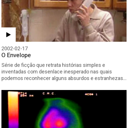
2002-02-17
O Envelope
Série de ficção que retrata histórias simples e
inventadas com desenlace inesperado nas quais
podemos reconhecer alguns absurdos e estranhezas…