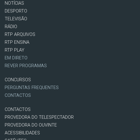
NOTÍCIAS
DESPORTO
TELEVISÃO
RÁDIO
RTP ARQUIVOS
RTP ENSINA
RTP PLAY
EM DIRETO
REVER PROGRAMAS
CONCURSOS
PERGUNTAS FREQUENTES
CONTACTOS
CONTACTOS
PROVEDORA DO TELESPECTADOR
PROVEDORA DO OUVINTE
ACESSIBILIDADES