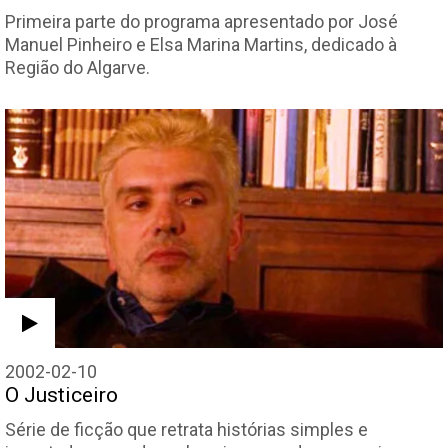
Primeira parte do programa apresentado por José
Manuel Pinheiro e Elsa Marina Martins, dedicado à
Região do Algarve.
2002-02-10
O Justiceiro
Série de ficção que retrata histórias simples e