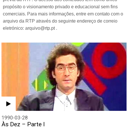
propósito o visionamento privado e educacional sem fins
comerciais. Para mais informações, entre em contato com o
arquivo da RTP através do seguinte endereço de correio
eletrónico: arquivo@rtp.pt .
1990-03-28
Às Dez – Parte I