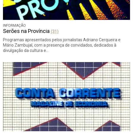
INFORMAÇÃO
Serões na Província
(31)
Programas apresentados pelos jornalistas Adriano Cerqueira e
Mário Zambujal, com a presença de convidados, dedicados à
divulgação da cultura e…