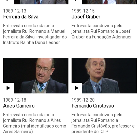
1989-12-13
1989-12-15
Ferreira da Silva
Josef Gruber
Entrevista conduzida pelo
Entrevista conduzida pelo
jornalista Rui Romano a Manuel
jornalista Rui Romano a Josef
Ferreira da Silva, investigador do
Gruber da Fundação Adenauer.
Instituto Rainha Dona Leonor.
1989-12-18
1989-12-20
Aires Gameiro
Fernando Cristóvão
Entrevista conduzida pelo
Entrevista conduzida pelo
jornalista Rui Romano a Aires
jornalista Rui Romano a
Gameiro (mal identificado como
Fernando Cristóvão, professor e
Aires Sameiro).
presidente do ICLP.