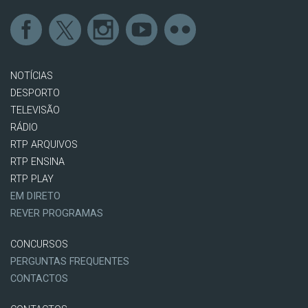
NOTÍCIAS
DESPORTO
TELEVISÃO
RÁDIO
RTP ARQUIVOS
RTP ENSINA
RTP PLAY
EM DIRETO
REVER PROGRAMAS
CONCURSOS
PERGUNTAS FREQUENTES
CONTACTOS