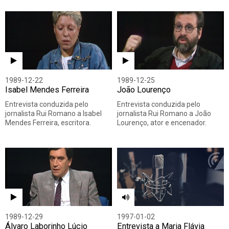
1989-12-22
1989-12-25
Isabel Mendes Ferreira
João Lourenço
Entrevista conduzida pelo
Entrevista conduzida pelo
jornalista Rui Romano a Isabel
jornalista Rui Romano a João
Mendes Ferreira, escritora.
Lourenço, ator e encenador.
1989-12-29
1997-01-02
Álvaro Laborinho Lúcio
Entrevista a Maria Flávia