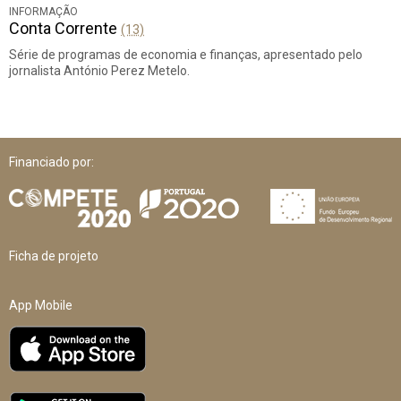
INFORMAÇÃO
Conta Corrente
(13)
Série de programas de economia e finanças, apresentado pelo
jornalista António Perez Metelo.
Financiado por:
Ficha de projeto
App Mobile