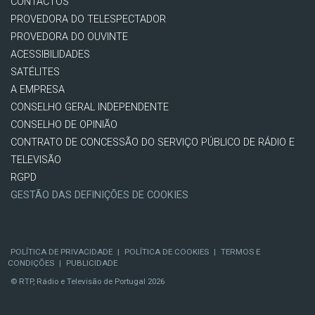
CONTACTOS
PROVEDORA DO TELESPECTADOR
PROVEDORA DO OUVINTE
ACESSIBILIDADES
SATÉLITES
A EMPRESA
CONSELHO GERAL INDEPENDENTE
CONSELHO DE OPINIÃO
CONTRATO DE CONCESSÃO DO SERVIÇO PÚBLICO DE RÁDIO E
TELEVISÃO
RGPD
GESTÃO DAS DEFINIÇÕES DE COOKIES
POLÍTICA DE PRIVACIDADE
|
POLÍTICA DE COOKIES
|
TERMOS E
CONDIÇÕES
|
PUBLICIDADE
© RTP, Rádio e Televisão de Portugal 2026