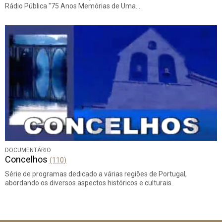
Rádio Pública "75 Anos Memórias de Uma…
DOCUMENTÁRIO
Concelhos
(110)
Série de programas dedicado a várias regiões de Portugal,
abordando os diversos aspectos históricos e culturais.