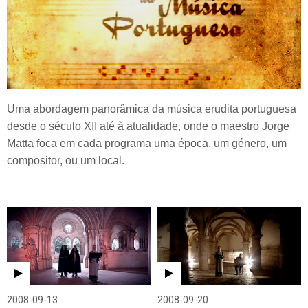
Uma abordagem panorâmica da música erudita portuguesa
desde o século XII até à atualidade, onde o maestro Jorge
Matta foca em cada programa uma época, um género, um
compositor, ou um local.
2008-09-13
2008-09-20