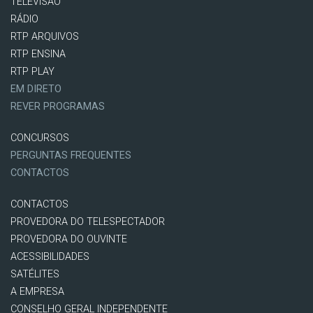
TELEVISÃO
RÁDIO
RTP ARQUIVOS
RTP ENSINA
RTP PLAY
EM DIRETO
REVER PROGRAMAS
CONCURSOS
PERGUNTAS FREQUENTES
CONTACTOS
CONTACTOS
PROVEDORA DO TELESPECTADOR
PROVEDORA DO OUVINTE
ACESSIBILIDADES
SATÉLITES
A EMPRESA
CONSELHO GERAL INDEPENDENTE