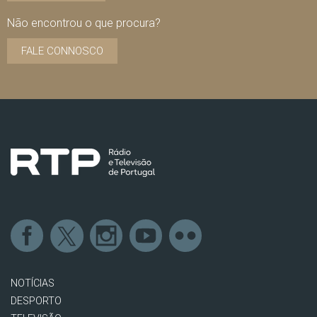
Não encontrou o que procura?
FALE CONNOSCO
NOTÍCIAS
DESPORTO