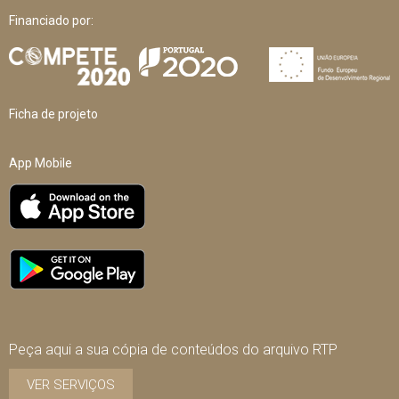
Financiado por:
Ficha de projeto
App Mobile
Peça aqui a sua cópia de conteúdos do arquivo RTP
VER SERVIÇOS