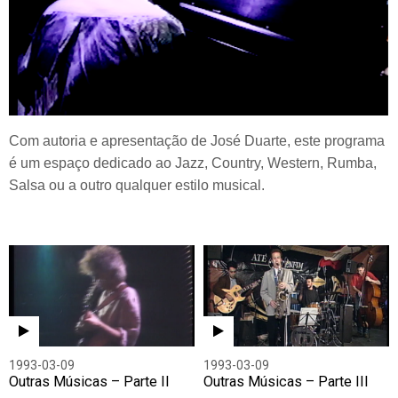
Com autoria e apresentação de José Duarte, este programa
é um espaço dedicado ao Jazz, Country, Western, Rumba,
Salsa ou a outro qualquer estilo musical.
1993-03-09
1993-03-09
Outras Músicas – Parte II
Outras Músicas – Parte III