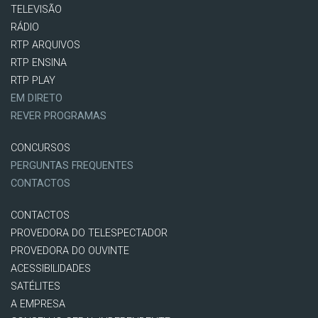
TELEVISÃO
RÁDIO
RTP ARQUIVOS
RTP ENSINA
RTP PLAY
EM DIRETO
REVER PROGRAMAS
CONCURSOS
PERGUNTAS FREQUENTES
CONTACTOS
CONTACTOS
PROVEDORA DO TELESPECTADOR
PROVEDORA DO OUVINTE
ACESSIBILIDADES
SATÉLITES
A EMPRESA