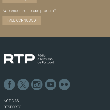
Não encontrou o que procura?
FALE CONNOSCO
NOTÍCIAS
DESPORTO