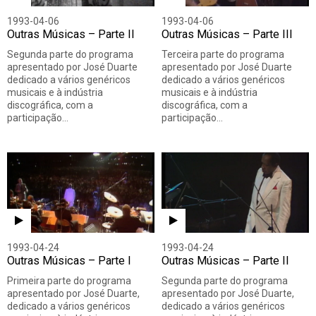
1993-04-06
1993-04-06
Outras Músicas – Parte II
Outras Músicas – Parte III
Segunda parte do programa
Terceira parte do programa
apresentado por José Duarte
apresentado por José Duarte
dedicado a vários genéricos
dedicado a vários genéricos
musicais e à indústria
musicais e à indústria
discográfica, com a
discográfica, com a
participação…
participação…
1993-04-24
1993-04-24
Outras Músicas – Parte I
Outras Músicas – Parte II
Primeira parte do programa
Segunda parte do programa
apresentado por José Duarte,
apresentado por José Duarte,
dedicado a vários genéricos
dedicado a vários genéricos