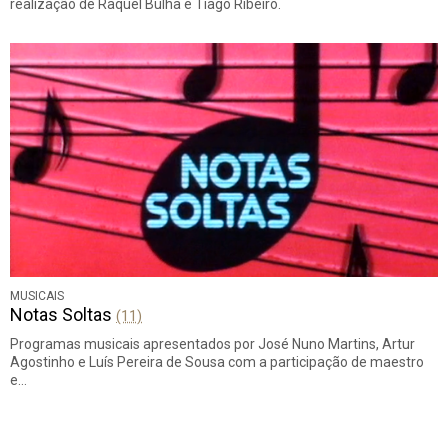
realização de Raquel Bulha e Tiago Ribeiro.
MUSICAIS
Notas Soltas
(11)
Programas musicais apresentados por José Nuno Martins, Artur
Agostinho e Luís Pereira de Sousa com a participação de maestro
e…