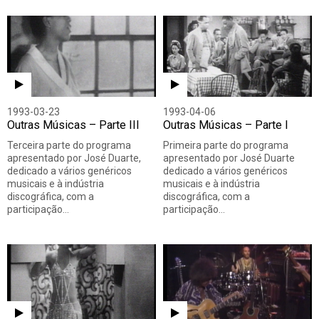
1993-03-23
1993-04-06
Outras Músicas – Parte III
Outras Músicas – Parte I
Terceira parte do programa
Primeira parte do programa
apresentado por José Duarte,
apresentado por José Duarte
dedicado a vários genéricos
dedicado a vários genéricos
musicais e à indústria
musicais e à indústria
discográfica, com a
discográfica, com a
participação…
participação…