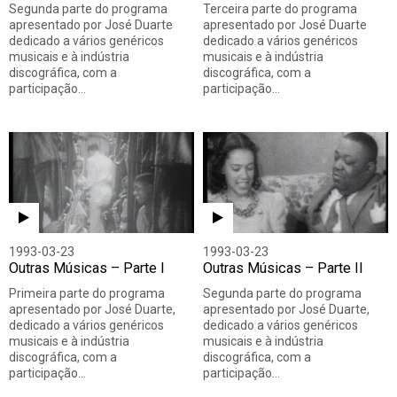
Segunda parte do programa
Terceira parte do programa
apresentado por José Duarte
apresentado por José Duarte
dedicado a vários genéricos
dedicado a vários genéricos
musicais e à indústria
musicais e à indústria
discográfica, com a
discográfica, com a
participação…
participação…
1993-03-23
1993-03-23
Outras Músicas – Parte I
Outras Músicas – Parte II
Primeira parte do programa
Segunda parte do programa
apresentado por José Duarte,
apresentado por José Duarte,
dedicado a vários genéricos
dedicado a vários genéricos
musicais e à indústria
musicais e à indústria
discográfica, com a
discográfica, com a
participação…
participação…