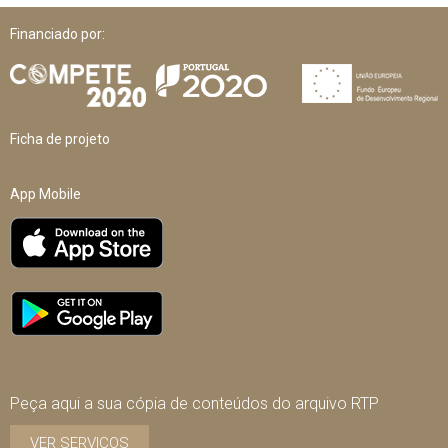
Financiado por:
Ficha de projeto
App Mobile
Peça aqui a sua cópia de conteúdos do arquivo RTP
VER SERVIÇOS