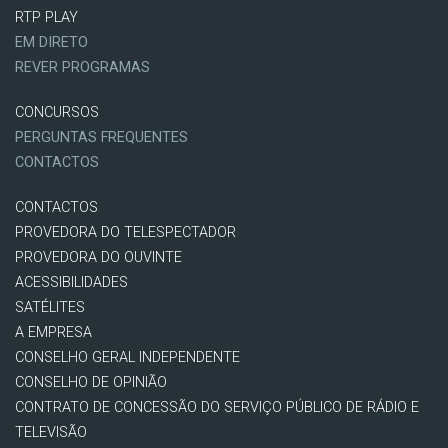
RTP PLAY
EM DIRETO
REVER PROGRAMAS
CONCURSOS
PERGUNTAS FREQUENTES
CONTACTOS
CONTACTOS
PROVEDORA DO TELESPECTADOR
PROVEDORA DO OUVINTE
ACESSIBILIDADES
SATÉLITES
A EMPRESA
CONSELHO GERAL INDEPENDENTE
CONSELHO DE OPINIÃO
CONTRATO DE CONCESSÃO DO SERVIÇO PÚBLICO DE RÁDIO E
TELEVISÃO