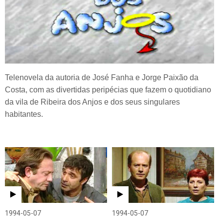
Telenovela da autoria de José Fanha e Jorge Paixão da
Costa, com as divertidas peripécias que fazem o quotidiano
da vila de Ribeira dos Anjos e dos seus singulares
habitantes.
1994-05-07
1994-05-07