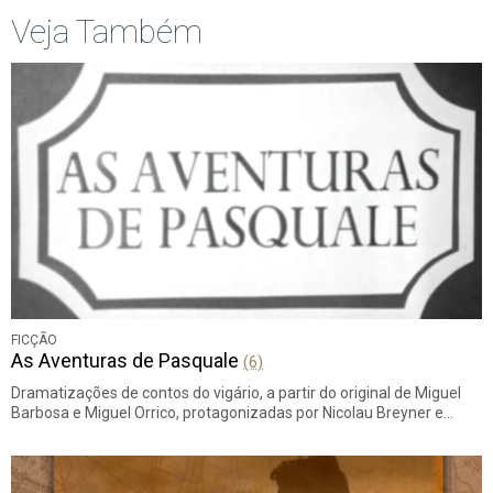
Veja Também
FICÇÃO
As Aventuras de Pasquale
(6)
Dramatizações de contos do vigário, a partir do original de Miguel
Barbosa e Miguel Orrico, protagonizadas por Nicolau Breyner e…