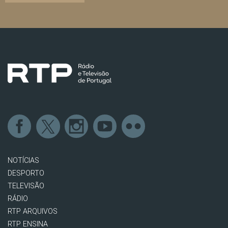
NOTÍCIAS
DESPORTO
TELEVISÃO
RÁDIO
RTP ARQUIVOS
RTP ENSINA