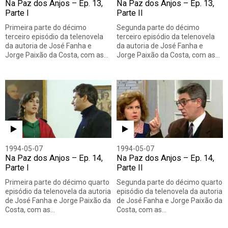
Na Paz dos Anjos – Ep. 13,
Na Paz dos Anjos – Ep. 13,
Parte I
Parte II
Primeira parte do décimo
Segunda parte do décimo
terceiro episódio da telenovela
terceiro episódio da telenovela
da autoria de José Fanha e
da autoria de José Fanha e
Jorge Paixão da Costa, com as…
Jorge Paixão da Costa, com as…
1994-05-07
1994-05-07
Na Paz dos Anjos – Ep. 14,
Na Paz dos Anjos – Ep. 14,
Parte I
Parte II
Primeira parte do décimo quarto
Segunda parte do décimo quarto
episódio da telenovela da autoria
episódio da telenovela da autoria
de José Fanha e Jorge Paixão da
de José Fanha e Jorge Paixão da
Costa, com as…
Costa, com as…