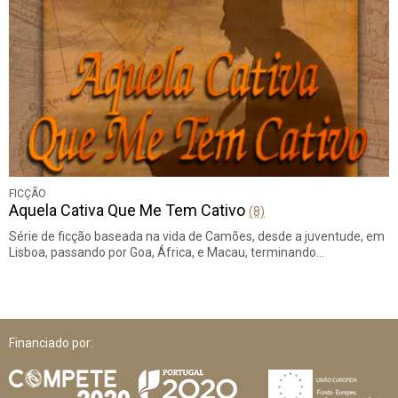
FICÇÃO
Aquela Cativa Que Me Tem Cativo
(8)
Série de ficção baseada na vida de Camões, desde a juventude, em
Lisboa, passando por Goa, África, e Macau, terminando…
Financiado por: