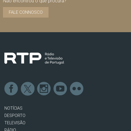
Não encontrou o que procura?
FALE CONNOSCO
NOTÍCIAS
DESPORTO
TELEVISÃO
RÁDIO