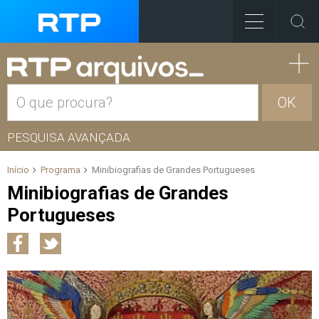
OK
PESQUISA AVANÇADA
Início
Programa
Minibiografias de Grandes Portugueses
Minibiografias de Grandes
Portugueses