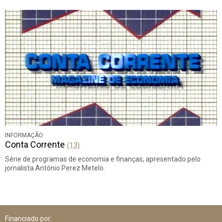
INFORMAÇÃO
Conta Corrente
(13)
Série de programas de economia e finanças, apresentado pelo
jornalista António Perez Metelo.
Financiado por: