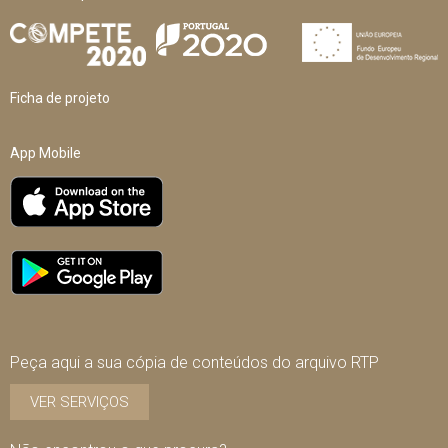
Ficha de projeto
App Mobile
Peça aqui a sua cópia de conteúdos do arquivo RTP
VER SERVIÇOS