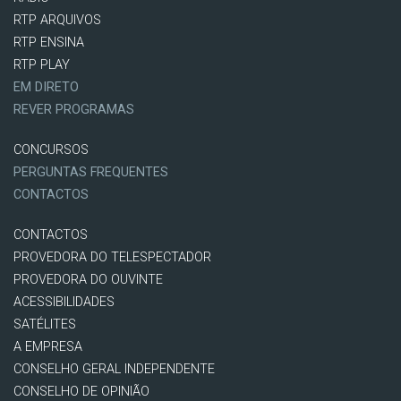
RTP ARQUIVOS
RTP ENSINA
RTP PLAY
EM DIRETO
REVER PROGRAMAS
CONCURSOS
PERGUNTAS FREQUENTES
CONTACTOS
CONTACTOS
PROVEDORA DO TELESPECTADOR
PROVEDORA DO OUVINTE
ACESSIBILIDADES
SATÉLITES
A EMPRESA
CONSELHO GERAL INDEPENDENTE
CONSELHO DE OPINIÃO