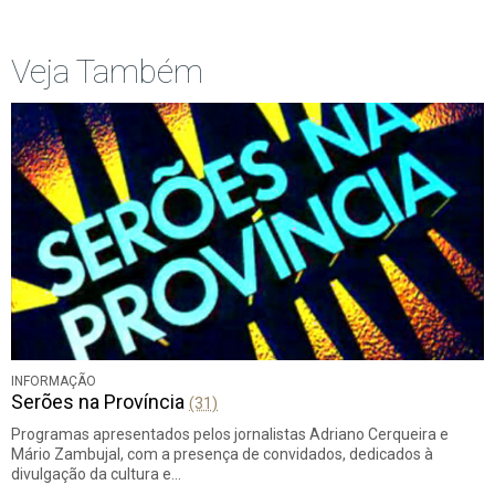
Veja Também
INFORMAÇÃO
Serões na Província
(31)
Programas apresentados pelos jornalistas Adriano Cerqueira e
Mário Zambujal, com a presença de convidados, dedicados à
divulgação da cultura e…