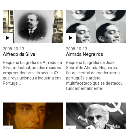
2008-10-13
2008-10-13
Alfredo da Silva
Almada Negreiros
Pequena biografia de Alfredo da
Pequena biografia de José
Silva, industrial, um dos maiores
Sobral de Almada Negreiros,
empreendedores do século XX,
figura central do modernismo
que revolucionou a indústria em
português e artista
Portugal…
multifacetado que se destacou
fundamentalmente…