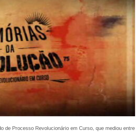
do de Processo Revolucionário em Curso, que mediou entre