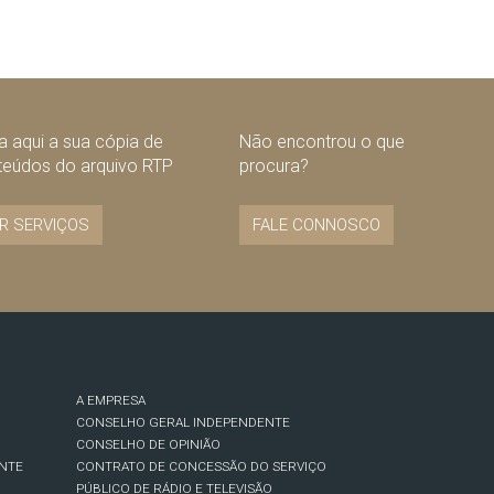
 aqui a sua cópia de
Não encontrou o que
teúdos do arquivo RTP
procura?
R SERVIÇOS
FALE CONNOSCO
A EMPRESA
CONSELHO GERAL INDEPENDENTE
CONSELHO DE OPINIÃO
NTE
CONTRATO DE CONCESSÃO DO SERVIÇO
PÚBLICO DE RÁDIO E TELEVISÃO