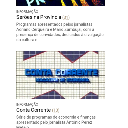
INFORMAÇÃO
Serões na Província
(31)
Programas apresentados pelos jornalistas
Adriano Cerqueira e Mário Zambujal, com a
presença de convidados, dedicados à divulgação
da cultura e…
INFORMAÇÃO
Conta Corrente
(13)
Série de programas de economia e finanças,
apresentado pelo jornalista António Perez
Metelo.