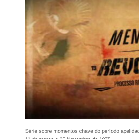
Série sobre momentos chave do período apelida