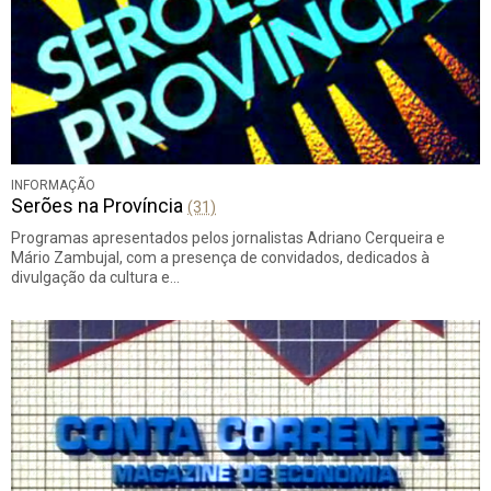
INFORMAÇÃO
Serões na Província
(31)
Programas apresentados pelos jornalistas Adriano Cerqueira e
Mário Zambujal, com a presença de convidados, dedicados à
divulgação da cultura e…