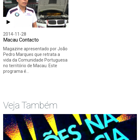
2014-11-28
Macau Contacto
Magazine apresentado por João
Pedro Marques que retrata a
vida da Comunidade Portuguesa
no território de Macau. Este
programa é…
Veja Também