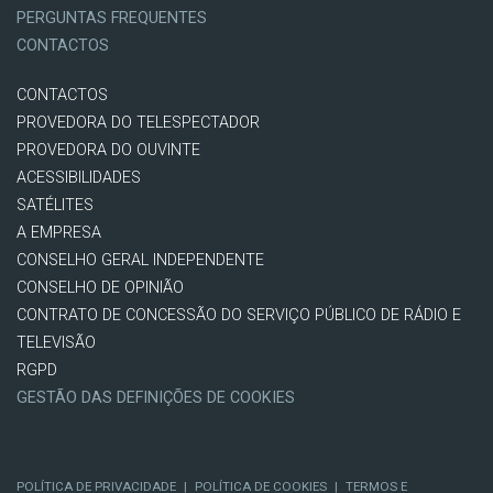
PERGUNTAS FREQUENTES
CONTACTOS
CONTACTOS
PROVEDORA DO TELESPECTADOR
PROVEDORA DO OUVINTE
ACESSIBILIDADES
SATÉLITES
A EMPRESA
CONSELHO GERAL INDEPENDENTE
CONSELHO DE OPINIÃO
CONTRATO DE CONCESSÃO DO SERVIÇO PÚBLICO DE RÁDIO E
TELEVISÃO
RGPD
GESTÃO DAS DEFINIÇÕES DE COOKIES
POLÍTICA DE PRIVACIDADE
|
POLÍTICA DE COOKIES
|
TERMOS E