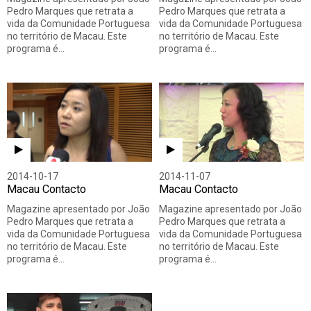
Pedro Marques que retrata a
Pedro Marques que retrata a
vida da Comunidade Portuguesa
vida da Comunidade Portuguesa
no território de Macau. Este
no território de Macau. Este
programa é…
programa é…
2014-10-17
2014-11-07
Macau Contacto
Macau Contacto
Magazine apresentado por João
Magazine apresentado por João
Pedro Marques que retrata a
Pedro Marques que retrata a
vida da Comunidade Portuguesa
vida da Comunidade Portuguesa
no território de Macau. Este
no território de Macau. Este
programa é…
programa é…