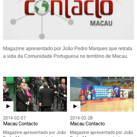
Magazine apresentado por João Pedro Marques que retrata
a vida da Comunidade Portuguesa no território de Macau.
2014-02-07
2014-02-28
Macau Contacto
Macau Contacto
Magazine apresentado por João
Magazine apresentado por João