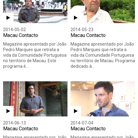
2014-05-02
2014-05-23
Macau Contacto
Macau Contacto
Magazine apresentado por João
Magazine apresentado por João
Pedro Marques que retrata a
Pedro Marques que retrata a
vida da Comunidade Portuguesa
vida da Comunidade Portuguesa
no território de Macau. Este
no território de Macau. Programa
programa é…
dedicado à…
2014-06-13
2014-07-04
Macau Contacto
Macau Contacto
Magazine apresentado por João
Magazine apresentado por João