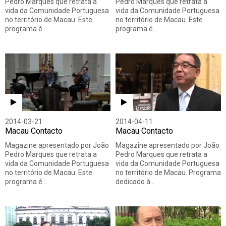
Pedro Marques que retrata a
Pedro Marques que retrata a
vida da Comunidade Portuguesa
vida da Comunidade Portuguesa
no território de Macau. Este
no território de Macau. Este
programa é…
programa é…
2014-03-21
2014-04-11
Macau Contacto
Macau Contacto
Magazine apresentado por João
Magazine apresentado por João
Pedro Marques que retrata a
Pedro Marques que retrata a
vida da Comunidade Portuguesa
vida da Comunidade Portuguesa
no território de Macau. Este
no território de Macau. Programa
programa é…
dedicado à…