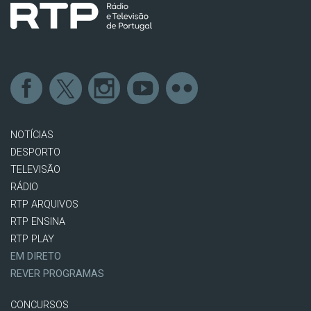
NOTÍCIAS
DESPORTO
TELEVISÃO
RÁDIO
RTP ARQUIVOS
RTP ENSINA
RTP PLAY
EM DIRETO
REVER PROGRAMAS
CONCURSOS