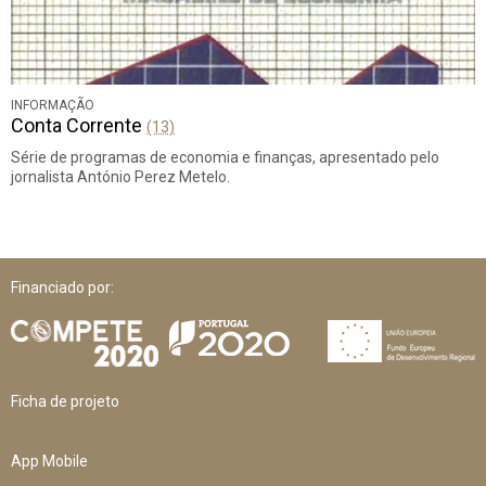
INFORMAÇÃO
Conta Corrente
(13)
Série de programas de economia e finanças, apresentado pelo
jornalista António Perez Metelo.
Financiado por:
Ficha de projeto
App Mobile