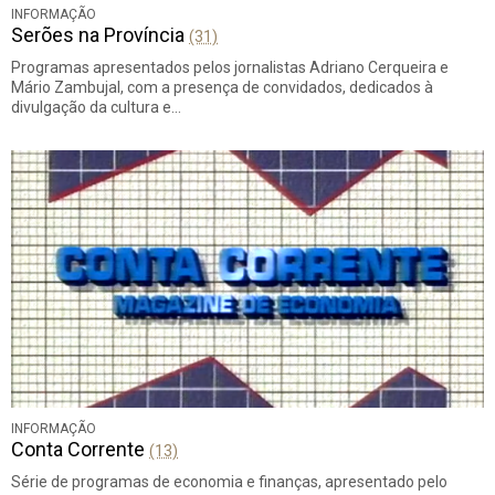
INFORMAÇÃO
Serões na Província
(31)
Programas apresentados pelos jornalistas Adriano Cerqueira e
Mário Zambujal, com a presença de convidados, dedicados à
divulgação da cultura e…
INFORMAÇÃO
Conta Corrente
(13)
Série de programas de economia e finanças, apresentado pelo