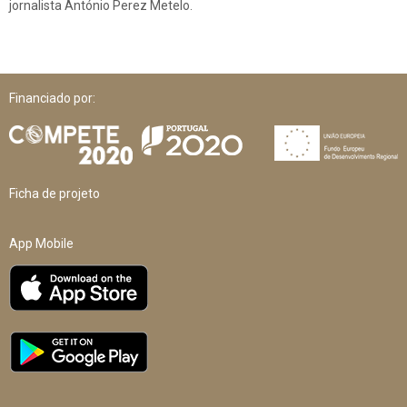
jornalista António Perez Metelo.
Financiado por:
Ficha de projeto
App Mobile