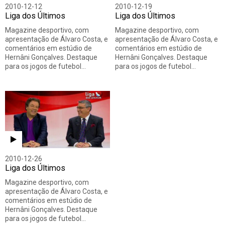
2010-12-12
2010-12-19
Liga dos Últimos
Liga dos Últimos
Magazine desportivo, com
Magazine desportivo, com
apresentação de Álvaro Costa, e
apresentação de Álvaro Costa, e
comentários em estúdio de
comentários em estúdio de
Hernâni Gonçalves. Destaque
Hernâni Gonçalves. Destaque
para os jogos de futebol…
para os jogos de futebol…
2010-12-26
Liga dos Últimos
Magazine desportivo, com
apresentação de Álvaro Costa, e
comentários em estúdio de
Hernâni Gonçalves. Destaque
para os jogos de futebol…