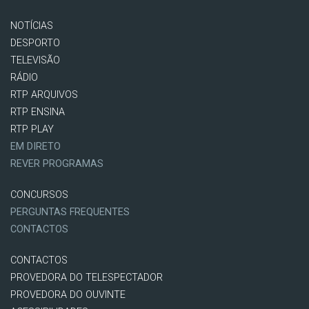
NOTÍCIAS
DESPORTO
TELEVISÃO
RÁDIO
RTP ARQUIVOS
RTP ENSINA
RTP PLAY
EM DIRETO
REVER PROGRAMAS
CONCURSOS
PERGUNTAS FREQUENTES
CONTACTOS
CONTACTOS
PROVEDORA DO TELESPECTADOR
PROVEDORA DO OUVINTE