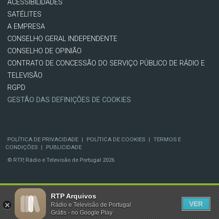
ACESSIBILIDADES
SATÉLITES
A EMPRESA
CONSELHO GERAL INDEPENDENTE
CONSELHO DE OPINIÃO
CONTRATO DE CONCESSÃO DO SERVIÇO PÚBLICO DE RÁDIO E
TELEVISÃO
RGPD
GESTÃO DAS DEFINIÇÕES DE COOKIES
POLÍTICA DE PRIVACIDADE
|
POLÍTICA DE COOKIES
|
TERMOS E
CONDIÇÕES
|
PUBLICIDADE
© RTP, Rádio e Televisão de Portugal 2026
RTP Arquivos
VER
Rádio e Televisão de Portugal
Grátis - no Google Play