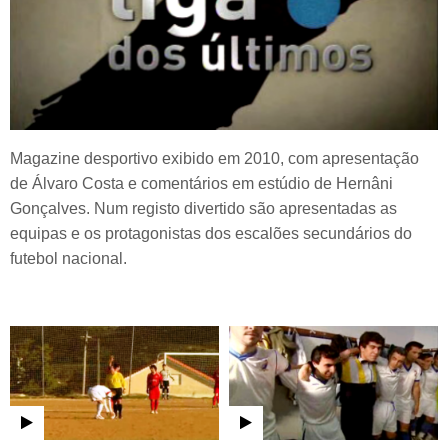
Magazine desportivo exibido em 2010, com apresentação
de Álvaro Costa e comentários em estúdio de Hernâni
Gonçalves. Num registo divertido são apresentadas as
equipas e os protagonistas dos escalões secundários do
futebol nacional.