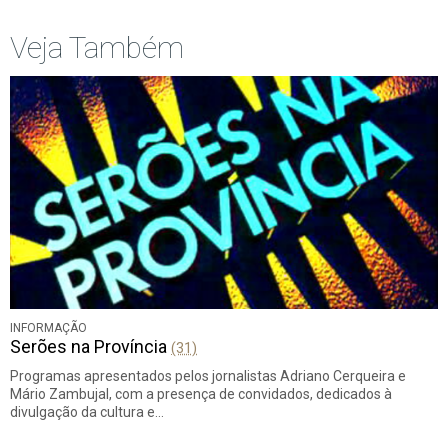
Veja Também
INFORMAÇÃO
Serões na Província
(31)
Programas apresentados pelos jornalistas Adriano Cerqueira e
Mário Zambujal, com a presença de convidados, dedicados à
divulgação da cultura e…