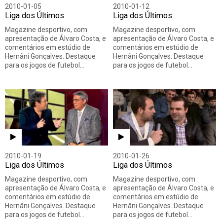
2010-01-05
2010-01-12
Liga dos Últimos
Liga dos Últimos
Magazine desportivo, com
Magazine desportivo, com
apresentação de Álvaro Costa, e
apresentação de Álvaro Costa, e
comentários em estúdio de
comentários em estúdio de
Hernâni Gonçalves. Destaque
Hernâni Gonçalves. Destaque
para os jogos de futebol…
para os jogos de futebol…
2010-01-19
2010-01-26
Liga dos Últimos
Liga dos Últimos
Magazine desportivo, com
Magazine desportivo, com
apresentação de Álvaro Costa, e
apresentação de Álvaro Costa, e
comentários em estúdio de
comentários em estúdio de
Hernâni Gonçalves. Destaque
Hernâni Gonçalves. Destaque
para os jogos de futebol…
para os jogos de futebol…