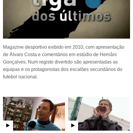
Magazine desportivo exibido em 2010, com apresentação
de Álvaro Costa e comentários em estúdio de Hernâni
Gonçalves. Num registo divertido são apresentadas as
equipas e os protagonistas dos escalões secundários do
futebol nacional.