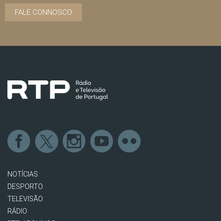
FALE CONNOSCO
NOTÍCIAS
DESPORTO
TELEVISÃO
RÁDIO