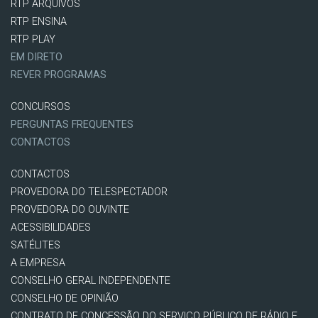
RTP ARQUIVOS
RTP ENSINA
RTP PLAY
EM DIRETO
REVER PROGRAMAS
CONCURSOS
PERGUNTAS FREQUENTES
CONTACTOS
CONTACTOS
PROVEDORA DO TELESPECTADOR
PROVEDORA DO OUVINTE
ACESSIBILIDADES
SATÉLITES
A EMPRESA
CONSELHO GERAL INDEPENDENTE
CONSELHO DE OPINIÃO
CONTRATO DE CONCESSÃO DO SERVIÇO PÚBLICO DE RÁDIO E