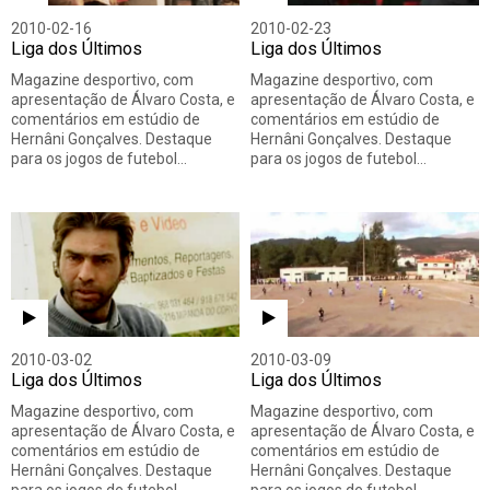
2010-02-16
2010-02-23
Liga dos Últimos
Liga dos Últimos
Magazine desportivo, com
Magazine desportivo, com
apresentação de Álvaro Costa, e
apresentação de Álvaro Costa, e
comentários em estúdio de
comentários em estúdio de
Hernâni Gonçalves. Destaque
Hernâni Gonçalves. Destaque
para os jogos de futebol…
para os jogos de futebol…
2010-03-02
2010-03-09
Liga dos Últimos
Liga dos Últimos
Magazine desportivo, com
Magazine desportivo, com
apresentação de Álvaro Costa, e
apresentação de Álvaro Costa, e
comentários em estúdio de
comentários em estúdio de
Hernâni Gonçalves. Destaque
Hernâni Gonçalves. Destaque