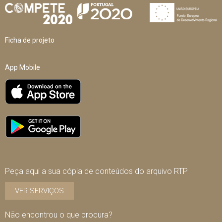
Ficha de projeto
App Mobile
Peça aqui a sua cópia de conteúdos do arquivo RTP
VER SERVIÇOS
Não encontrou o que procura?