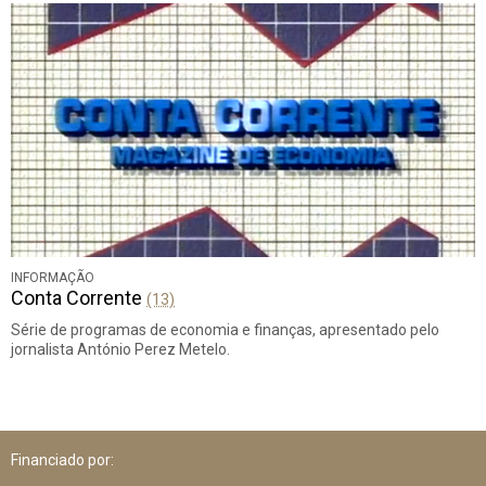
INFORMAÇÃO
Conta Corrente
(13)
Série de programas de economia e finanças, apresentado pelo
jornalista António Perez Metelo.
Financiado por: