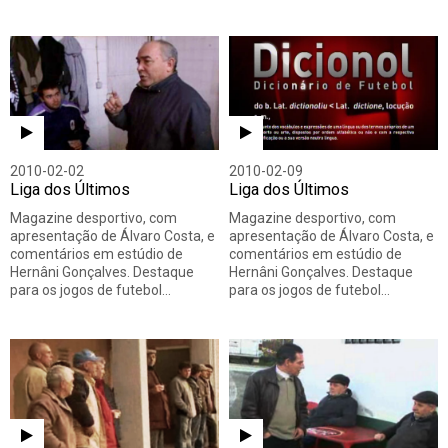
2010-02-02
2010-02-09
Liga dos Últimos
Liga dos Últimos
Magazine desportivo, com
Magazine desportivo, com
apresentação de Álvaro Costa, e
apresentação de Álvaro Costa, e
comentários em estúdio de
comentários em estúdio de
Hernâni Gonçalves. Destaque
Hernâni Gonçalves. Destaque
para os jogos de futebol…
para os jogos de futebol…