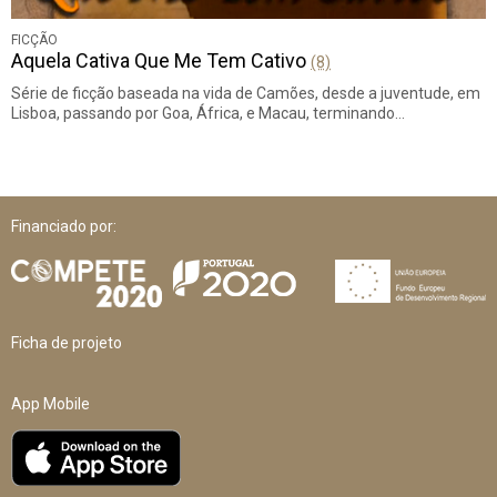
FICÇÃO
Aquela Cativa Que Me Tem Cativo
(8)
Série de ficção baseada na vida de Camões, desde a juventude, em
Lisboa, passando por Goa, África, e Macau, terminando…
Financiado por:
Ficha de projeto
App Mobile