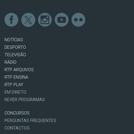
NOTÍCIAS
DESPORTO
TELEVISÃO
RÁDIO
RTP ARQUIVOS
RTP ENSINA
RTP PLAY
EM DIRETO
REVER PROGRAMAS
CONCURSOS
PERGUNTAS FREQUENTES
CONTACTOS