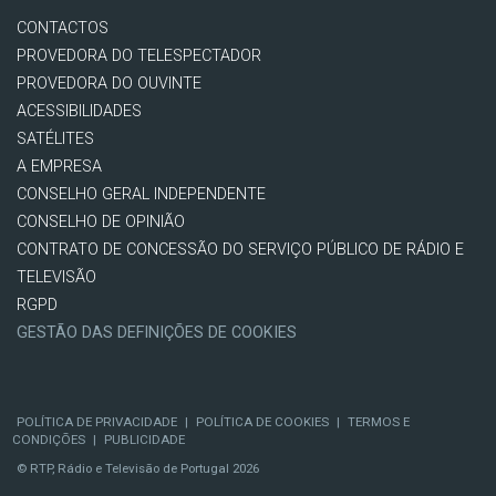
CONTACTOS
PROVEDORA DO TELESPECTADOR
PROVEDORA DO OUVINTE
ACESSIBILIDADES
SATÉLITES
A EMPRESA
CONSELHO GERAL INDEPENDENTE
CONSELHO DE OPINIÃO
CONTRATO DE CONCESSÃO DO SERVIÇO PÚBLICO DE RÁDIO E
TELEVISÃO
RGPD
GESTÃO DAS DEFINIÇÕES DE COOKIES
POLÍTICA DE PRIVACIDADE
|
POLÍTICA DE COOKIES
|
TERMOS E
CONDIÇÕES
|
PUBLICIDADE
© RTP, Rádio e Televisão de Portugal 2026