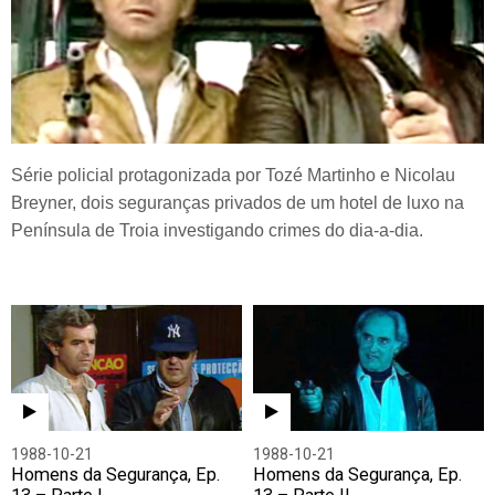
Série policial protagonizada por Tozé Martinho e Nicolau
Breyner, dois seguranças privados de um hotel de luxo na
Península de Troia investigando crimes do dia-a-dia.
1988-10-21
1988-10-21
Homens da Segurança, Ep.
Homens da Segurança, Ep.