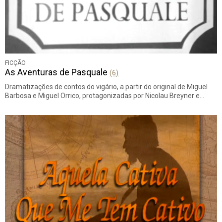
FICÇÃO
As Aventuras de Pasquale
(6)
Dramatizações de contos do vigário, a partir do original de Miguel
Barbosa e Miguel Orrico, protagonizadas por Nicolau Breyner e…