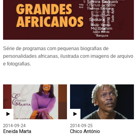
Série de programas com pequenas biografias de
personalidades africanas, ilustrada com imagens de arquivo
e fotografias.
2014-09-24
2014-09-25
Eneida Marta
Chico António