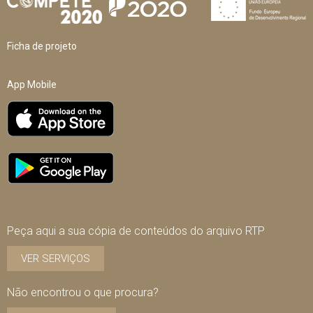
Ficha de projeto
App Mobile
Peça aqui a sua cópia de conteúdos do arquivo RTP
VER SERVIÇOS
Não encontrou o que procura?