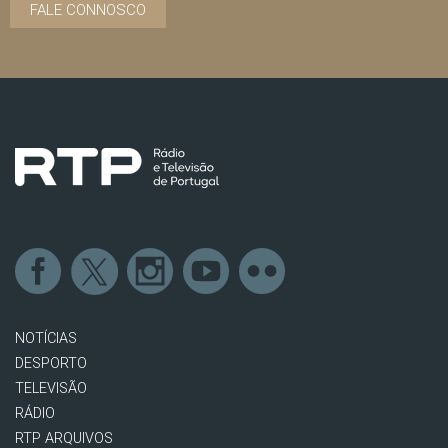
FALE CONNOSCO
NOTÍCIAS
DESPORTO
TELEVISÃO
RÁDIO
RTP ARQUIVOS