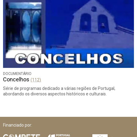
DOCUMENTÁRIO
Concelhos
(112)
Série de programas dedicado a várias regiões de Portugal,
abordando os diversos aspectos históricos e culturais.
Financiado por: