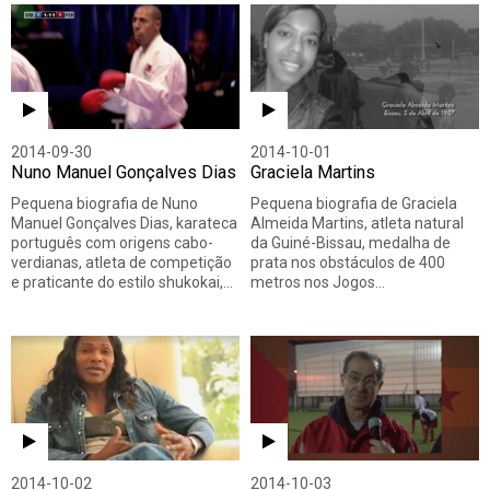
2014-09-30
2014-10-01
Nuno Manuel Gonçalves Dias
Graciela Martins
Pequena biografia de Nuno
Pequena biografia de Graciela
Manuel Gonçalves Dias, karateca
Almeida Martins, atleta natural
português com origens cabo-
da Guiné-Bissau, medalha de
verdianas, atleta de competição
prata nos obstáculos de 400
e praticante do estilo shukokai,…
metros nos Jogos…
2014-10-02
2014-10-03