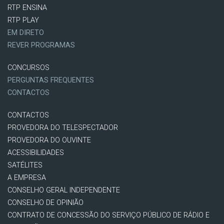
RTP ENSINA
RTP PLAY
EM DIRETO
REVER PROGRAMAS
CONCURSOS
PERGUNTAS FREQUENTES
CONTACTOS
CONTACTOS
PROVEDORA DO TELESPECTADOR
PROVEDORA DO OUVINTE
ACESSIBILIDADES
SATÉLITES
A EMPRESA
CONSELHO GERAL INDEPENDENTE
CONSELHO DE OPINIÃO
CONTRATO DE CONCESSÃO DO SERVIÇO PÚBLICO DE RÁDIO E