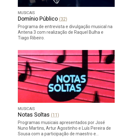
MUSICAIS
Domínio Público
(32)
Programa de entrevista e divulgação musical na
Antena 3 com realização de Raquel Bulha e
Tiago Ribeiro.
MUSICAIS
Notas Soltas
(11)
Programas musicais apresentados por José
Nuno Martins, Artur Agostinho e Luís Pereira de
Sousa com a participação de maestro e…