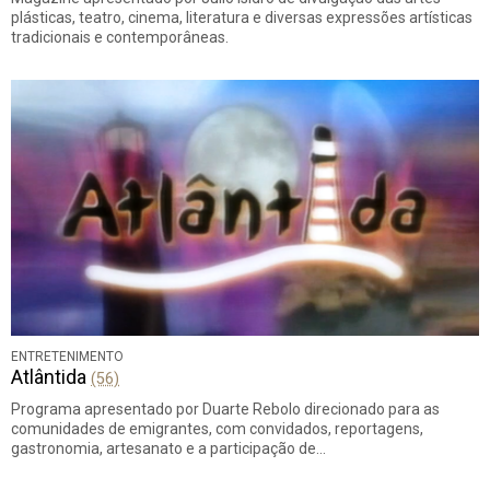
plásticas, teatro, cinema, literatura e diversas expressões artísticas
tradicionais e contemporâneas.
ENTRETENIMENTO
Atlântida
(56)
Programa apresentado por Duarte Rebolo direcionado para as
comunidades de emigrantes, com convidados, reportagens,
gastronomia, artesanato e a participação de…