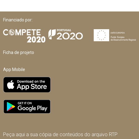
Financiado por:
Ficha de projeto
App Mobile
Peça aqui a sua cópia de conteúdos do arquivo RTP