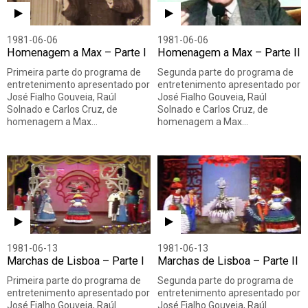
1981-06-06
1981-06-06
Homenagem a Max – Parte I
Homenagem a Max – Parte II
Primeira parte do programa de
Segunda parte do programa de
entretenimento apresentado por
entretenimento apresentado por
José Fialho Gouveia, Raúl
José Fialho Gouveia, Raúl
Solnado e Carlos Cruz, de
Solnado e Carlos Cruz, de
homenagem a Max…
homenagem a Max…
1981-06-13
1981-06-13
Marchas de Lisboa – Parte I
Marchas de Lisboa – Parte II
Primeira parte do programa de
Segunda parte do programa de
entretenimento apresentado por
entretenimento apresentado por
José Fialho Gouveia, Raúl
José Fialho Gouveia, Raúl