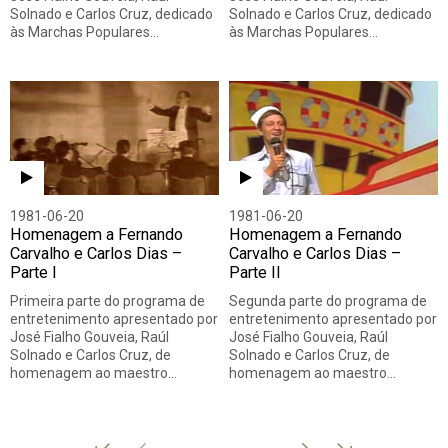
Solnado e Carlos Cruz, dedicado
Solnado e Carlos Cruz, dedicado
às Marchas Populares…
às Marchas Populares…
1981-06-20
1981-06-20
Homenagem a Fernando
Homenagem a Fernando
Carvalho e Carlos Dias –
Carvalho e Carlos Dias –
Parte I
Parte II
Primeira parte do programa de
Segunda parte do programa de
entretenimento apresentado por
entretenimento apresentado por
José Fialho Gouveia, Raúl
José Fialho Gouveia, Raúl
Solnado e Carlos Cruz, de
Solnado e Carlos Cruz, de
homenagem ao maestro…
homenagem ao maestro…