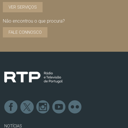
VER SERVIÇOS
Não encontrou o que procura?
FALE CONNOSCO
NOTÍCIAS