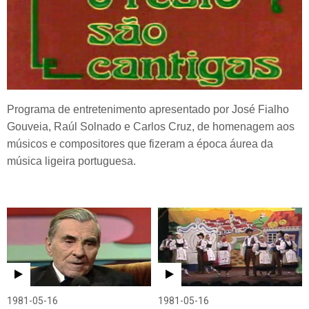
Programa de entretenimento apresentado por José Fialho
Gouveia, Raúl Solnado e Carlos Cruz, de homenagem aos
músicos e compositores que fizeram a época áurea da
música ligeira portuguesa.
1981-05-16
1981-05-16