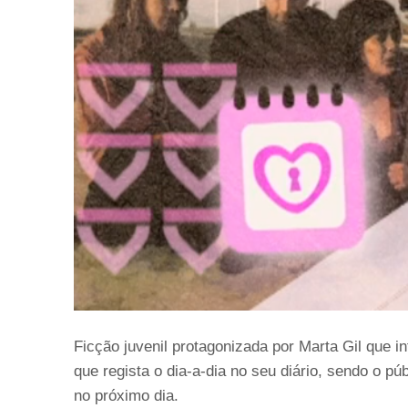
Ficção juvenil protagonizada por Marta Gil que i
que regista o dia-a-dia no seu diário, sendo o pú
no próximo dia.