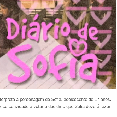
nterpreta a personagem de Sofia, adolescente de 17 anos,
blico convidado a votar e decidir o que Sofia deverá fazer