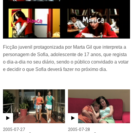
Ficção juvenil protagonizada por Marta Gil que interpreta a
personagem de Sofia, adolescente de 17 anos, que regista
o dia-a-dia no seu diário, sendo o público convidado a votar
e decidir o que Sofia deverá fazer no próximo dia.
2005-07-27
2005-07-28