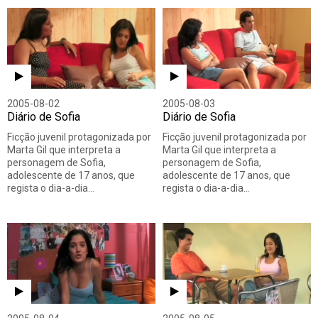
2005-08-02
2005-08-03
Diário de Sofia
Diário de Sofia
Ficção juvenil protagonizada por
Ficção juvenil protagonizada por
Marta Gil que interpreta a
Marta Gil que interpreta a
personagem de Sofia,
personagem de Sofia,
adolescente de 17 anos, que
adolescente de 17 anos, que
regista o dia-a-dia…
regista o dia-a-dia…