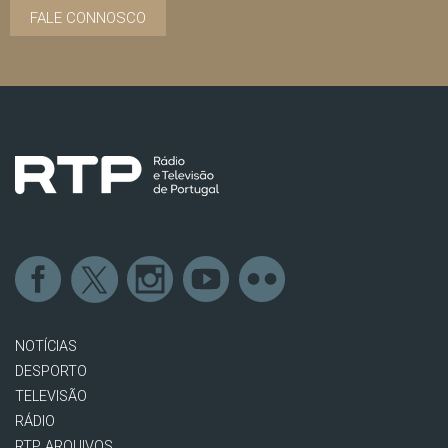
FALE CONNOSCO
NOTÍCIAS
DESPORTO
TELEVISÃO
RÁDIO
RTP ARQUIVOS