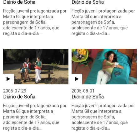
Diário de Sofia
Diário de Sofia
Ficção juvenil protagonizada por
Ficção juvenil protagonizada por
Marta Gil que interpreta a
Marta Gil que interpreta a
personagem de Sofia,
personagem de Sofia,
adolescente de 17 anos, que
adolescente de 17 anos, que
regista o dia-a-dia…
regista o dia-a-dia…
2005-07-29
2005-08-01
Diário de Sofia
Diário de Sofia
Ficção juvenil protagonizada por
Ficção juvenil protagonizada por
Marta Gil que interpreta a
Marta Gil que interpreta a
personagem de Sofia,
personagem de Sofia,
adolescente de 17 anos, que
adolescente de 17 anos, que
regista o dia-a-dia…
regista o dia-a-dia…