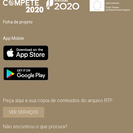
Ficha de projeto
App Mobile
Peça aqui a sua cópia de conteúdos do arquivo RTP
VER SERVIÇOS
Não encontrou o que procura?