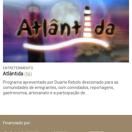
ENTRETENIMENTO
Atlântida
(56)
Programa apresentado por Duarte Rebolo direcionado para as
comunidades de emigrantes, com convidados, reportagens,
gastronomia, artesanato e a participação de…
Financiado por: