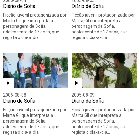
2005-08-04
2005-08-05
Diário de Sofia
Diário de Sofia
Ficção juvenil protagonizada por
Ficção juvenil protagonizada por
Marta Gil que interpreta a
Marta Gil que interpreta a
personagem de Sofia,
personagem de Sofia,
adolescente de 17 anos, que
adolescente de 17 anos, que
regista o dia-a-dia…
regista o dia-a-dia…
2005-08-08
2005-08-09
Diário de Sofia
Diário de Sofia
Ficção juvenil protagonizada por
Ficção juvenil protagonizada por
Marta Gil que interpreta a
Marta Gil que interpreta a
personagem de Sofia,
personagem de Sofia,
adolescente de 17 anos, que
adolescente de 17 anos, que
regista o dia-a-dia…
regista o dia-a-dia…