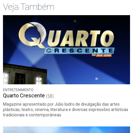
Veja Também
ENTRETENIMENTO
Quarto Crescente
(58)
Magazine apresentado por Júlio Isidro de divulgação das artes
plásticas, teatro, cinema, literatura e diversas expressões artísticas
tradicionais e contemporâneas.