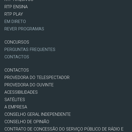
RTP ENSINA
RTP PLAY
EM DIRETO
REVER PROGRAMAS
CONCURSOS
PERGUNTAS FREQUENTES
CONTACTOS
CONTACTOS
PROVEDORA DO TELESPECTADOR
PROVEDORA DO OUVINTE
ACESSIBILIDADES
SATÉLITES
A EMPRESA
CONSELHO GERAL INDEPENDENTE
CONSELHO DE OPINIÃO
CONTRATO DE CONCESSÃO DO SERVIÇO PÚBLICO DE RÁDIO E