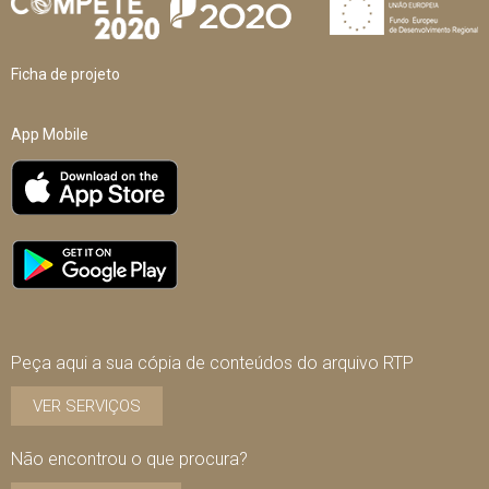
Ficha de projeto
App Mobile
Peça aqui a sua cópia de conteúdos do arquivo RTP
VER SERVIÇOS
Não encontrou o que procura?