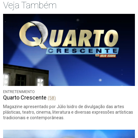
Veja Também
ENTRETENIMENTO
Quarto Crescente
(58)
Magazine apresentado por Júlio Isidro de divulgação das artes
plásticas, teatro, cinema, literatura e diversas expressões artísticas
tradicionais e contemporâneas.