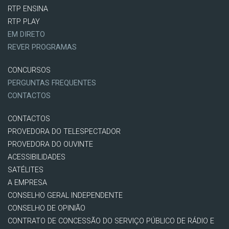
RTP ENSINA
RTP PLAY
EM DIRETO
REVER PROGRAMAS
CONCURSOS
PERGUNTAS FREQUENTES
CONTACTOS
CONTACTOS
PROVEDORA DO TELESPECTADOR
PROVEDORA DO OUVINTE
ACESSIBILIDADES
SATÉLITES
A EMPRESA
CONSELHO GERAL INDEPENDENTE
CONSELHO DE OPINIÃO
CONTRATO DE CONCESSÃO DO SERVIÇO PÚBLICO DE RÁDIO E