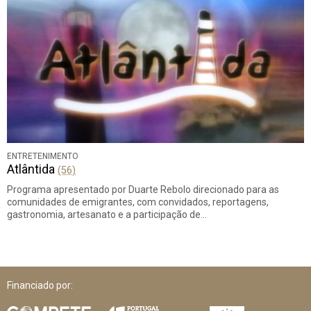
ENTRETENIMENTO
Atlântida
(56)
Programa apresentado por Duarte Rebolo direcionado para as
comunidades de emigrantes, com convidados, reportagens,
gastronomia, artesanato e a participação de…
Financiado por: