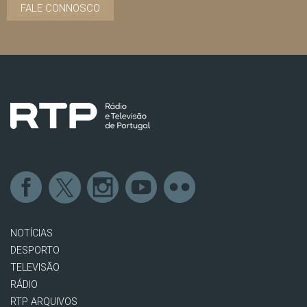
FALE CONNOSCO
NOTÍCIAS
DESPORTO
TELEVISÃO
RÁDIO
RTP ARQUIVOS