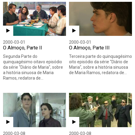
2000-03-01
2000-03-01
O Almoço, Parte II
O Almoço, Parte III
Segunda Parte do
Terceira parte do quinquagésimo
quinquagésimo oitavo episódio
oito episódio da série "Diário de
da série "Diário de Maria", sobre
Maria", sobre a história sinuosa
a história sinuosa de Maria
de Maria Ramos, redatora de…
Ramos, redatora de…
2000-03-08
2000-03-08