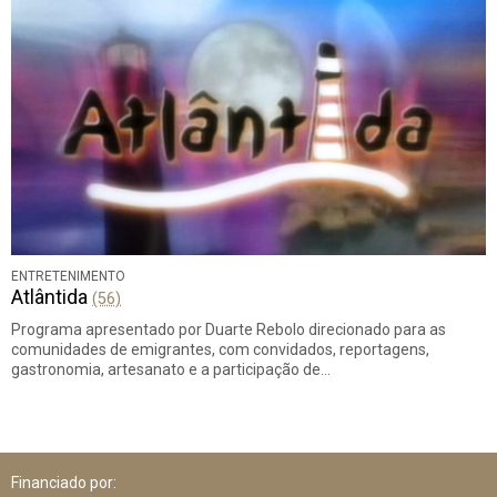
ENTRETENIMENTO
Atlântida
(56)
Programa apresentado por Duarte Rebolo direcionado para as
comunidades de emigrantes, com convidados, reportagens,
gastronomia, artesanato e a participação de…
Financiado por: