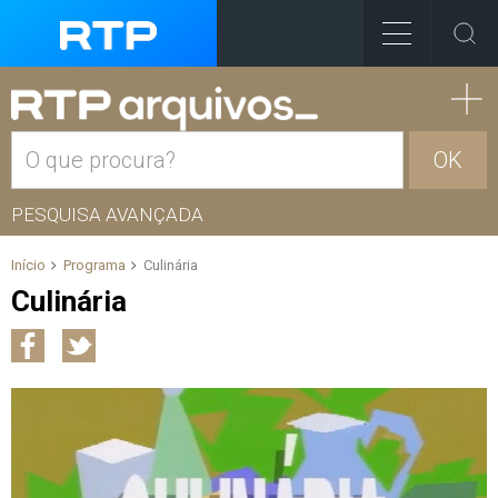
OK
PESQUISA AVANÇADA
Início
Programa
Culinária
Culinária