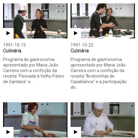
1991-10-15
1991-10-22
Culinária
Culinária
Programa de gastronomia
Programa de gastronomia
apresentado por Maria João
apresentado por Maria João
Carreira com a confeção da
Carreira com a confeção da
receita "Pescada à Velho Pateo
receita "Andorinhas de
de Santana" e…
Casablanca" e a participação
do…