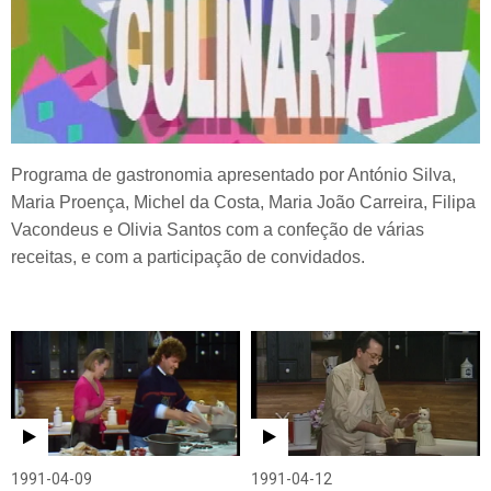
Programa de gastronomia apresentado por António Silva,
Maria Proença, Michel da Costa, Maria João Carreira, Filipa
Vacondeus e Olivia Santos com a confeção de várias
receitas, e com a participação de convidados.
1991-04-09
1991-04-12