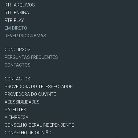
RTP ARQUIVOS
RTP ENSINA
RTP PLAY
EM DIRETO
REVER PROGRAMAS
CONCURSOS
PERGUNTAS FREQUENTES
CONTACTOS
CONTACTOS
PROVEDORA DO TELESPECTADOR
PROVEDORA DO OUVINTE
ACESSIBILIDADES
SATÉLITES
A EMPRESA
CONSELHO GERAL INDEPENDENTE
CONSELHO DE OPINIÃO