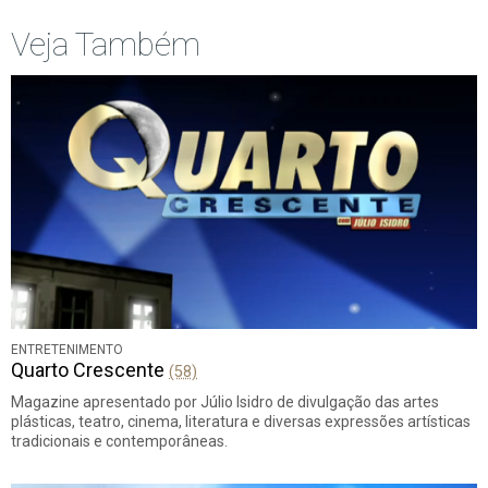
Veja Também
ENTRETENIMENTO
Quarto Crescente
(58)
Magazine apresentado por Júlio Isidro de divulgação das artes
plásticas, teatro, cinema, literatura e diversas expressões artísticas
tradicionais e contemporâneas.