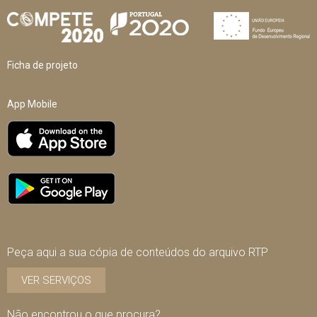
Ficha de projeto
App Mobile
Peça aqui a sua cópia de conteúdos do arquivo RTP
VER SERVIÇOS
Não encontrou o que procura?