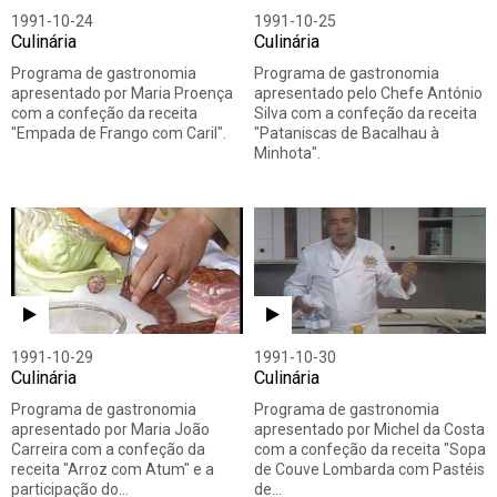
1991-10-24
1991-10-25
Culinária
Culinária
Programa de gastronomia
Programa de gastronomia
apresentado por Maria Proença
apresentado pelo Chefe António
com a confeção da receita
Silva com a confeção da receita
"Empada de Frango com Caril".
"Pataniscas de Bacalhau à
Minhota".
1991-10-29
1991-10-30
Culinária
Culinária
Programa de gastronomia
Programa de gastronomia
apresentado por Maria João
apresentado por Michel da Costa
Carreira com a confeção da
com a confeção da receita "Sopa
receita "Arroz com Atum" e a
de Couve Lombarda com Pastéis
participação do…
de…