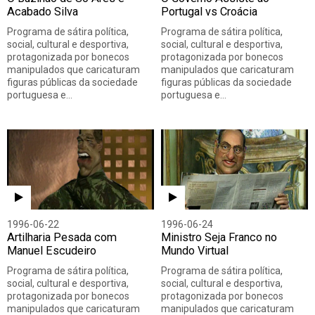
Acabado Silva
Portugal vs Croácia
Programa de sátira política,
Programa de sátira política,
social, cultural e desportiva,
social, cultural e desportiva,
protagonizada por bonecos
protagonizada por bonecos
manipulados que caricaturam
manipulados que caricaturam
figuras públicas da sociedade
figuras públicas da sociedade
portuguesa e…
portuguesa e…
1996-06-22
1996-06-24
Artilharia Pesada com
Ministro Seja Franco no
Manuel Escudeiro
Mundo Virtual
Programa de sátira política,
Programa de sátira política,
social, cultural e desportiva,
social, cultural e desportiva,
protagonizada por bonecos
protagonizada por bonecos
manipulados que caricaturam
manipulados que caricaturam