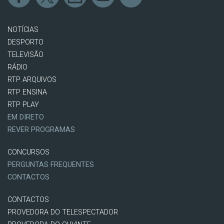
NOTÍCIAS
DESPORTO
TELEVISÃO
RÁDIO
RTP ARQUIVOS
RTP ENSINA
RTP PLAY
EM DIRETO
REVER PROGRAMAS
CONCURSOS
PERGUNTAS FREQUENTES
CONTACTOS
CONTACTOS
PROVEDORA DO TELESPECTADOR