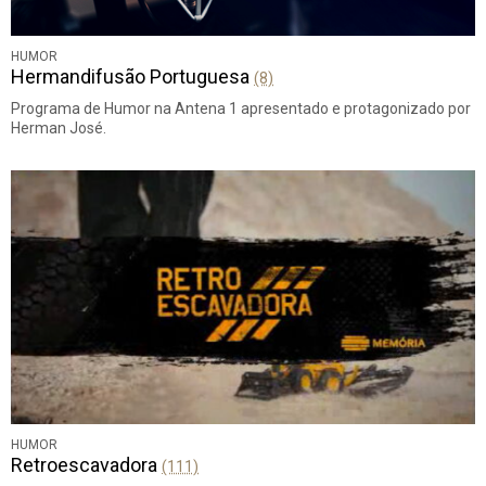
HUMOR
Hermandifusão Portuguesa
(8)
Programa de Humor na Antena 1 apresentado e protagonizado por
Herman José.
HUMOR
Retroescavadora
(111)