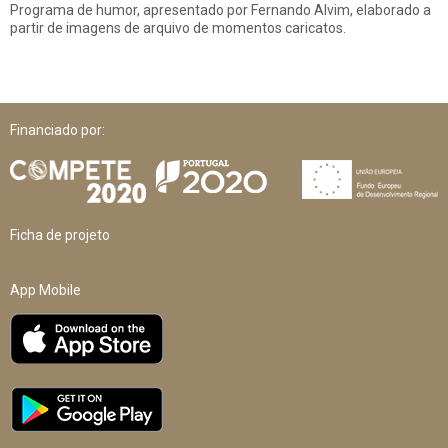
Programa de humor, apresentado por Fernando Alvim, elaborado a
partir de imagens de arquivo de momentos caricatos.
Financiado por:
Ficha de projeto
App Mobile