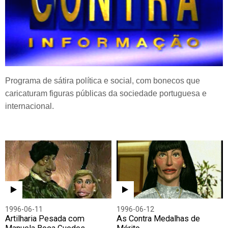
Programa de sátira política e social, com bonecos que
caricaturam figuras públicas da sociedade portuguesa e
internacional.
1996-06-11
1996-06-12
Artilharia Pesada com
As Contra Medalhas de