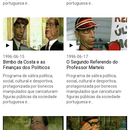
portuguesa e…
portuguesa e…
1996-06-15
1996-06-17
Bimbo da Costa e as
O Segundo Referendo do
Finanças dos Políticos
Professor Martelo
Programa de sátira política,
Programa de sátira política,
social, cultural e desportiva,
social, cultural e desportiva,
protagonizada por bonecos
protagonizada por bonecos
manipulados que caricaturam
manipulados que caricaturam
figuras públicas da sociedade
figuras públicas da sociedade
portuguesa e…
portuguesa e…