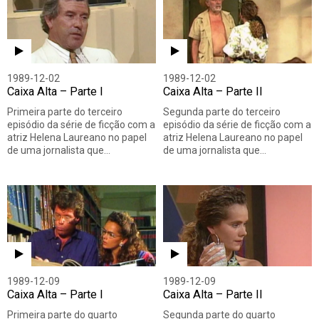
1989-12-02
1989-12-02
Caixa Alta – Parte I
Caixa Alta – Parte II
Primeira parte do terceiro
Segunda parte do terceiro
episódio da série de ficção com a
episódio da série de ficção com a
atriz Helena Laureano no papel
atriz Helena Laureano no papel
de uma jornalista que…
de uma jornalista que…
1989-12-09
1989-12-09
Caixa Alta – Parte I
Caixa Alta – Parte II
Primeira parte do quarto
Segunda parte do quarto