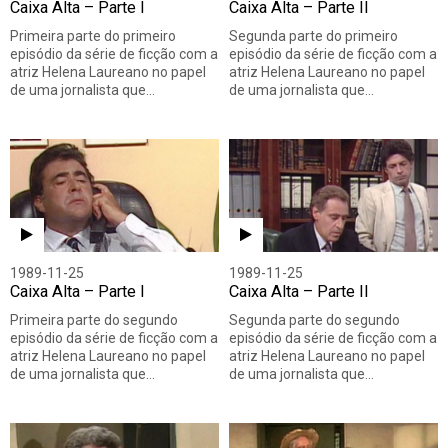
Caixa Alta – Parte I
Caixa Alta – Parte II
Primeira parte do primeiro
Segunda parte do primeiro
episódio da série de ficção com a
episódio da série de ficção com a
atriz Helena Laureano no papel
atriz Helena Laureano no papel
de uma jornalista que…
de uma jornalista que…
1989-11-25
1989-11-25
Caixa Alta – Parte I
Caixa Alta – Parte II
Primeira parte do segundo
Segunda parte do segundo
episódio da série de ficção com a
episódio da série de ficção com a
atriz Helena Laureano no papel
atriz Helena Laureano no papel
de uma jornalista que…
de uma jornalista que…