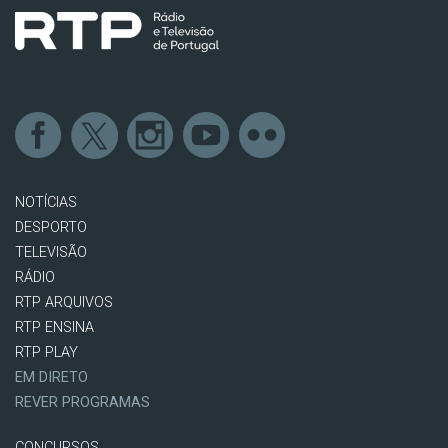
NOTÍCIAS
DESPORTO
TELEVISÃO
RÁDIO
RTP ARQUIVOS
RTP ENSINA
RTP PLAY
EM DIRETO
REVER PROGRAMAS
CONCURSOS