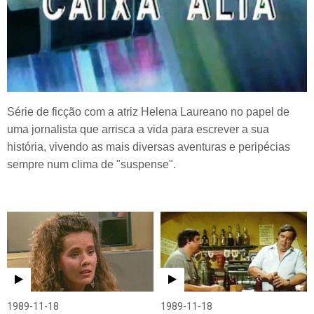
Série de ficção com a atriz Helena Laureano no papel de
uma jornalista que arrisca a vida para escrever a sua
história, vivendo as mais diversas aventuras e peripécias
sempre num clima de "suspense".
1989-11-18
1989-11-18