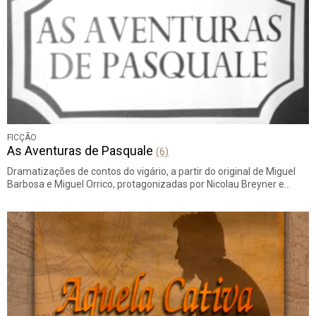
FICÇÃO
As Aventuras de Pasquale
(6)
Dramatizações de contos do vigário, a partir do original de Miguel
Barbosa e Miguel Orrico, protagonizadas por Nicolau Breyner e…