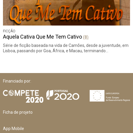
FICÇÃO
Aquela Cativa Que Me Tem Cativo
(8)
Série de ficção baseada na vida de Camões, desde a juventude, em
Lisboa, passando por Goa, África, e Macau, terminando…
Financiado por:
Ficha de projeto
App Mobile