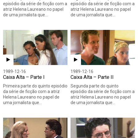
episódio da série de ficção com a
episódio da série de ficção com a
atriz Helena Laureano no papel
atriz Helena Laureano no papel
de uma jornalista que…
de uma jornalista que…
1989-12-16
1989-12-16
Caixa Alta – Parte I
Caixa Alta – Parte II
Primeira parte do quinto episódio
Segunda parte do quinto
da série de ficção com a atriz
episódio da série de ficção com a
Helena Laureano no papel de
atriz Helena Laureano no papel
uma jornalista que…
de uma jornalista que…