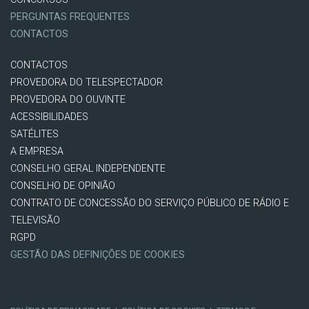
PERGUNTAS FREQUENTES
CONTACTOS
CONTACTOS
PROVEDORA DO TELESPECTADOR
PROVEDORA DO OUVINTE
ACESSIBILIDADES
SATÉLITES
A EMPRESA
CONSELHO GERAL INDEPENDENTE
CONSELHO DE OPINIÃO
CONTRATO DE CONCESSÃO DO SERVIÇO PÚBLICO DE RÁDIO E
TELEVISÃO
RGPD
GESTÃO DAS DEFINIÇÕES DE COOKIES