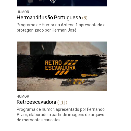
HUMOR
Hermandifusão Portuguesa
(8)
Programa de Humor na Antena 1 apresentado e
protagonizado por Herman José.
HUMOR
Retroescavadora
(111)
Programa de humor, apresentado por Fernando
Alvim, elaborado a partir de imagens de arquivo
de momentos caricatos.