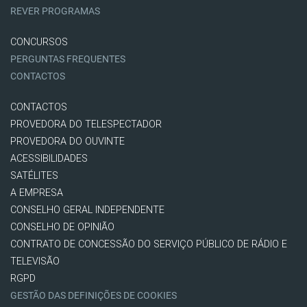
REVER PROGRAMAS
CONCURSOS
PERGUNTAS FREQUENTES
CONTACTOS
CONTACTOS
PROVEDORA DO TELESPECTADOR
PROVEDORA DO OUVINTE
ACESSIBILIDADES
SATÉLITES
A EMPRESA
CONSELHO GERAL INDEPENDENTE
CONSELHO DE OPINIÃO
CONTRATO DE CONCESSÃO DO SERVIÇO PÚBLICO DE RÁDIO E
TELEVISÃO
RGPD
GESTÃO DAS DEFINIÇÕES DE COOKIES