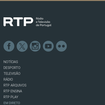
NOTÍCIAS
DESPORTO
TELEVISÃO
RÁDIO
RTP ARQUIVOS
RTP ENSINA
RTP PLAY
EM DIRETO