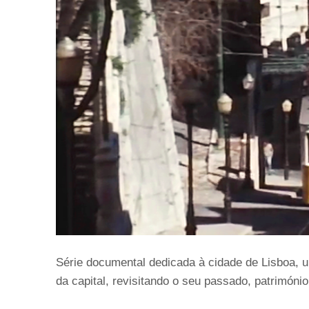
Série documental dedicada à cidade de Lisboa, um
da capital, revisitando o seu passado, património