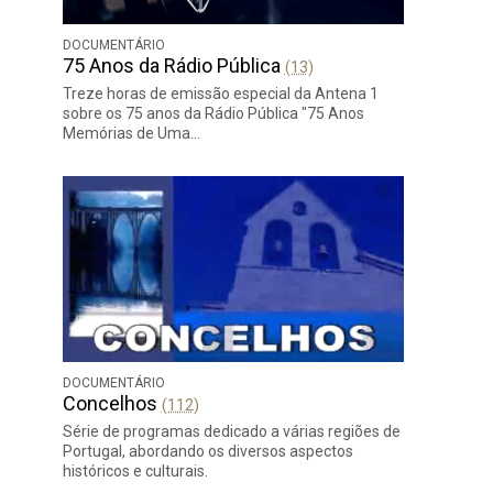
DOCUMENTÁRIO
75 Anos da Rádio Pública
(13)
Treze horas de emissão especial da Antena 1
sobre os 75 anos da Rádio Pública "75 Anos
Memórias de Uma…
DOCUMENTÁRIO
Concelhos
(112)
Série de programas dedicado a várias regiões de
Portugal, abordando os diversos aspectos
históricos e culturais.