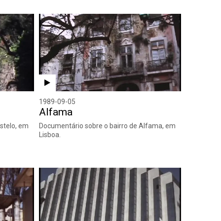
1989-09-05
Alfama
stelo, em
Documentário sobre o bairro de Alfama, em
Lisboa.