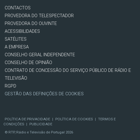
CONTACTOS
PROVEDORA DO TELESPECTADOR
PROVEDORA DO OUVINTE
ACESSIBILIDADES
SATÉLITES
A EMPRESA
CONSELHO GERAL INDEPENDENTE
CONSELHO DE OPINIÃO
CONTRATO DE CONCESSÃO DO SERVIÇO PÚBLICO DE RÁDIO E
TELEVISÃO
RGPD
GESTÃO DAS DEFINIÇÕES DE COOKIES
POLÍTICA DE PRIVACIDADE
|
POLÍTICA DE COOKIES
|
TERMOS E
CONDIÇÕES
|
PUBLICIDADE
© RTP, Rádio e Televisão de Portugal 2026