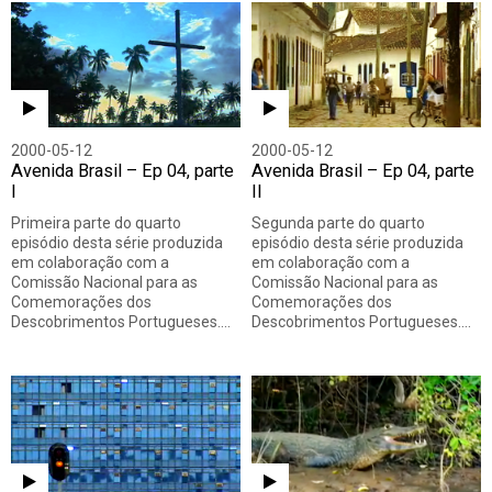
2000-05-12
2000-05-12
Avenida Brasil – Ep 04, parte
Avenida Brasil – Ep 04, parte
I
II
Primeira parte do quarto
Segunda parte do quarto
episódio desta série produzida
episódio desta série produzida
em colaboração com a
em colaboração com a
Comissão Nacional para as
Comissão Nacional para as
Comemorações dos
Comemorações dos
Descobrimentos Portugueses.…
Descobrimentos Portugueses.…