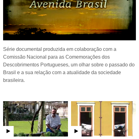
Série documental produzida em colaboração com a
Comissão Nacional para as Comemorações dos
Descobrimentos Portugueses, um olhar sobre o passado do
Brasil e a sua relação com a atualidade da sociedade
brasileira.