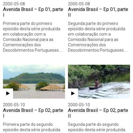
2000-05-08
2000-05-08
Avenida Brasil – Ep 01, parte
Avenida Brasil – Ep 01, parte
I
II
Primeira parte do primeiro
Segunda parte do primeiro
episódio desta série produzida
episódio desta série produzida
em colaboração com a
em colaboração com a
Comissão Nacional para as
Comissão Nacional para as
Comemorações dos
Comemorações dos
Descobrimentos Portugueses.…
Descobrimentos Portugueses.…
2000-05-10
2000-05-10
Avenida Brasil – Ep 02, parte
Avenida Brasil – Ep 02, parte
I
II
Primeira parte do segundo
Segunda parte do segundo
episódio desta série produzida
episódio desta série produzida