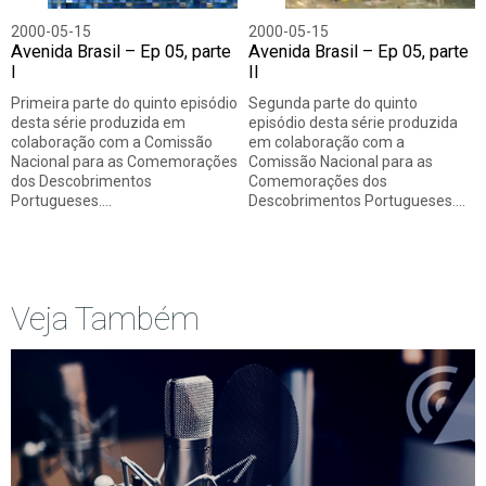
2000-05-15
2000-05-15
Avenida Brasil – Ep 05, parte
Avenida Brasil – Ep 05, parte
I
II
Primeira parte do quinto episódio
Segunda parte do quinto
desta série produzida em
episódio desta série produzida
colaboração com a Comissão
em colaboração com a
Nacional para as Comemorações
Comissão Nacional para as
dos Descobrimentos
Comemorações dos
Portugueses.…
Descobrimentos Portugueses.…
Veja Também