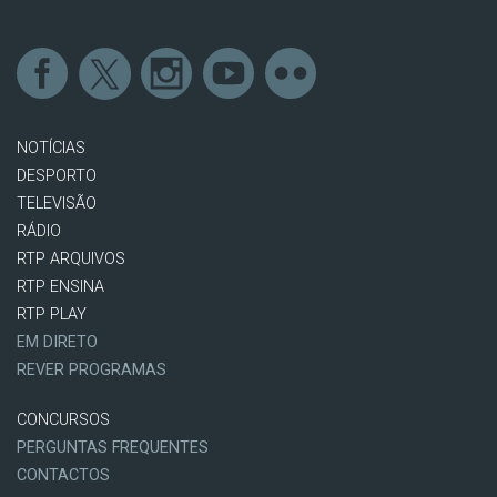
NOTÍCIAS
DESPORTO
TELEVISÃO
RÁDIO
RTP ARQUIVOS
RTP ENSINA
RTP PLAY
EM DIRETO
REVER PROGRAMAS
CONCURSOS
PERGUNTAS FREQUENTES
CONTACTOS