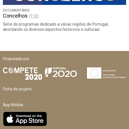
DOCUMENTÁRIO
Concelhos
(112)
Série de programas dedicado a várias regiões de Portugal,
abordando os diversos aspectos históricos e culturais.
Financiado por:
Ficha de projeto
App Mobile