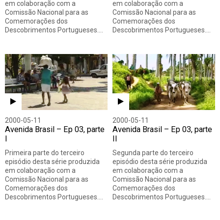
em colaboração com a
em colaboração com a
Comissão Nacional para as
Comissão Nacional para as
Comemorações dos
Comemorações dos
Descobrimentos Portugueses.…
Descobrimentos Portugueses.…
2000-05-11
2000-05-11
Avenida Brasil – Ep 03, parte
Avenida Brasil – Ep 03, parte
I
II
Primeira parte do terceiro
Segunda parte do terceiro
episódio desta série produzida
episódio desta série produzida
em colaboração com a
em colaboração com a
Comissão Nacional para as
Comissão Nacional para as
Comemorações dos
Comemorações dos
Descobrimentos Portugueses.…
Descobrimentos Portugueses.…