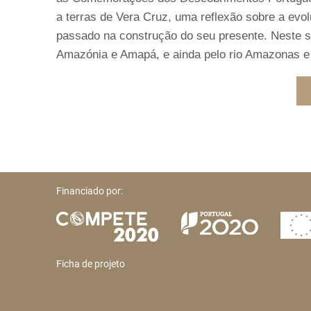
a terras de Vera Cruz, uma reflexão sobre a evolu
passado na construção do seu presente. Neste 
Amazónia e Amapá, e ainda pelo rio Amazonas e 
Financiado por:
Ficha de projeto