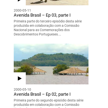
2000-05-11
Avenida Brasil – Ep 03, parte I
Primeira parte do terceiro episódio desta série
produzida em colaboração com a Comissão
Nacional para as Comemorações dos
Descobrimentos Portugueses.…
2000-05-10
Avenida Brasil – Ep 02, parte I
Primeira parte do segundo episódio desta série
produzida em colaboração com a Comissão