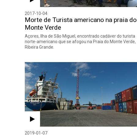
2017-10-04
Morte de Turista americano na praia do
Monte Verde
Açores, Ilha de São Miguel, encontrado cadáver do turista
norte-americano que se afogou na Praia do Monte Verde,
Ribeira Grande.
2019-01-07