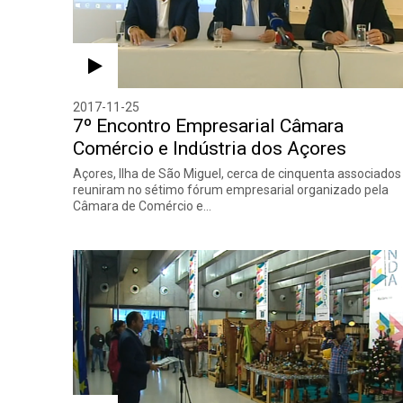
2017-11-25
7º Encontro Empresarial Câmara
Comércio e Indústria dos Açores
Açores, Ilha de São Miguel, cerca de cinquenta associados
reuniram no sétimo fórum empresarial organizado pela
Câmara de Comércio e…