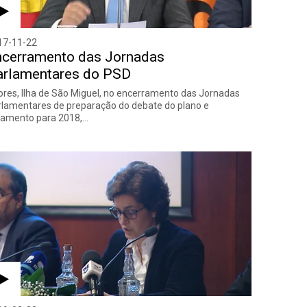
17-11-22
ncerramento das Jornadas
arlamentares do PSD
res, Ilha de São Miguel, no encerramento das Jornadas
lamentares de preparação do debate do plano e
çamento para 2018,…