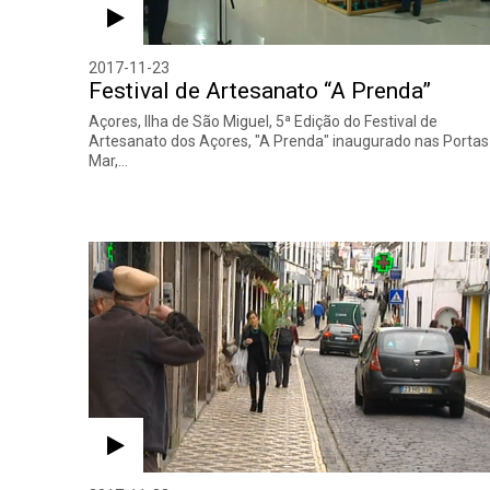
2017-11-23
Festival de Artesanato “A Prenda”
Açores, Ilha de São Miguel, 5ª Edição do Festival de
Artesanato dos Açores, "A Prenda" inaugurado nas Portas
Mar,…