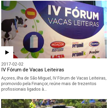
2017-02-02
IV Fórum de Vacas Leiteiras
Açores, ilha de São Miguel, IV Fórum de Vacas Leiteiras,
promovido pela Finançor, reúne mais de trezentos
profissionais ligados à…