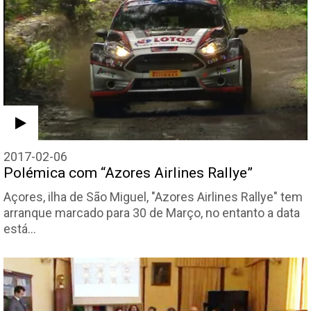
2017-02-06
Polémica com “Azores Airlines Rallye”
Açores, ilha de São Miguel, "Azores Airlines Rallye" tem
arranque marcado para 30 de Março, no entanto a data
está…