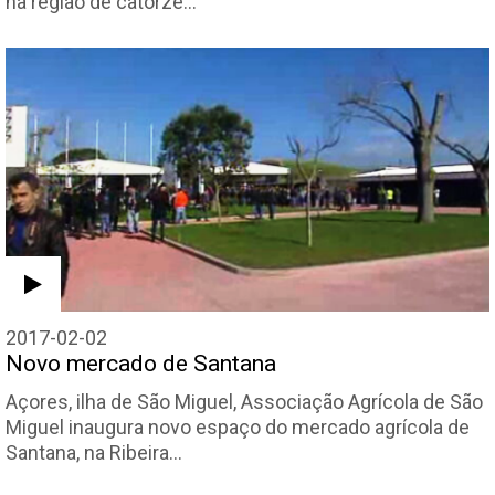
na região de catorze…
2017-02-02
Novo mercado de Santana
Açores, ilha de São Miguel, Associação Agrícola de São
Miguel inaugura novo espaço do mercado agrícola de
Santana, na Ribeira…