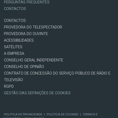
PERGUNTAS FREQUENTES
CONTACTOS
CONTACTOS
PROVEDORA DO TELESPECTADOR
PROVEDORA DO OUVINTE
ACESSIBILIDADES
SATÉLITES
A EMPRESA
CONSELHO GERAL INDEPENDENTE
CONSELHO DE OPINIÃO
CONTRATO DE CONCESSÃO DO SERVIÇO PÚBLICO DE RÁDIO E
TELEVISÃO
RGPD
GESTÃO DAS DEFINIÇÕES DE COOKIES
POLÍTICA DE PRIVACIDADE
|
POLÍTICA DE COOKIES
|
TERMOS E