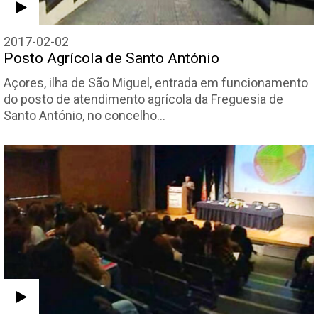
2017-02-02
Posto Agrícola de Santo António
Açores, ilha de São Miguel, entrada em funcionamento
do posto de atendimento agrícola da Freguesia de
Santo António, no concelho…