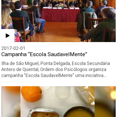
2017-02-01
Campanha “Escola SaudavelMente”
Ilha de São Miguel, Ponta Delgada, Escola Secundária
Antero de Quental, Ordem dos Psicólogos organiza
campanha "Escola SaudavelMente" uma iniciativa…