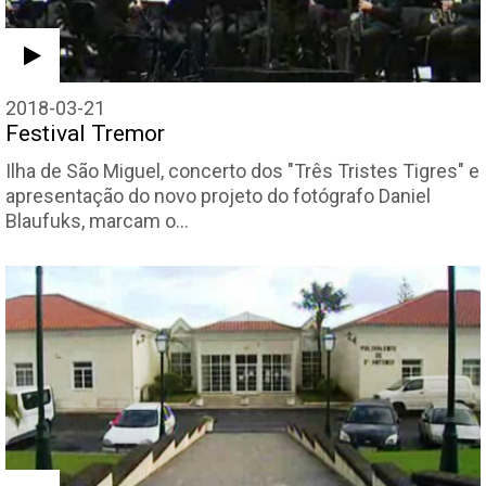
2018-03-21
Festival Tremor
Ilha de São Miguel, concerto dos "Três Tristes Tigres" e
apresentação do novo projeto do fotógrafo Daniel
Blaufuks, marcam o…