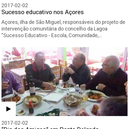
2017-02-02
Sucesso educativo nos Açores
Açores, ilha de São Miguel, responsáveis do projeto de
intervenção comunitária do concelho da Lagoa
"Sucesso Educativo - Escola, Comunidade,…
2017-02-02