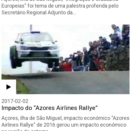
Europeias" foi tema de uma palestra proferida pelo
Secretário Regional Adjunto da…
2017-02-02
Impacto do “Azores Airlines Rallye”
Açores, ilha de São Miguel, impacto económico "Azores
Airlines Rallye" de 2016 gerou um impacto económico