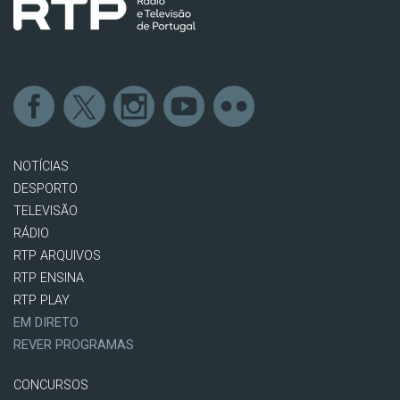
NOTÍCIAS
DESPORTO
TELEVISÃO
RÁDIO
RTP ARQUIVOS
RTP ENSINA
RTP PLAY
EM DIRETO
REVER PROGRAMAS
CONCURSOS