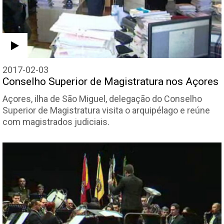
2017-02-03
Conselho Superior de Magistratura nos Açores
Açores, ilha de São Miguel, delegação do Conselho
Superior de Magistratura visita o arquipélago e reúne
com magistrados judiciais.