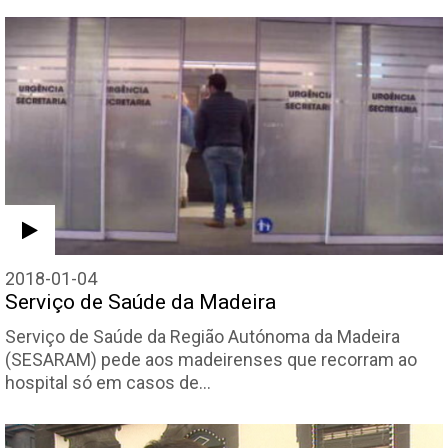
2018-01-04
Serviço de Saúde da Madeira
Serviço de Saúde da Região Autónoma da Madeira
(SESARAM) pede aos madeirenses que recorram ao
hospital só em casos de…