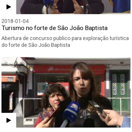
2018-01-04
Turismo no forte de São João Baptista
Abertura de concurso publico para exploração turística
do forte de São João Baptista