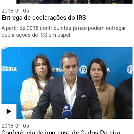
2018-01-05
Entrega de declarações do IRS
A partir de 2018 contribuintes já não podem entregar
declarações de IRS em papel.
2018-01-05
Conferência de imprensa de Carlos Pereira