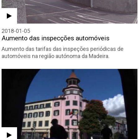
2018-01-05
Aumento das inspecções automóveis
Aumento das tarifas das inspeções periódicas de
automóveis na região autónoma da Madeira.