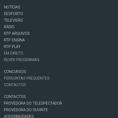
NOTÍCIAS
DESPORTO
TELEVISÃO
RÁDIO
RTP ARQUIVOS
RTP ENSINA
RTP PLAY
EM DIRETO
REVER PROGRAMAS
CONCURSOS
PERGUNTAS FREQUENTES
CONTACTOS
CONTACTOS
PROVEDORA DO TELESPECTADOR
PROVEDORA DO OUVINTE
ACESSIBILIDADES