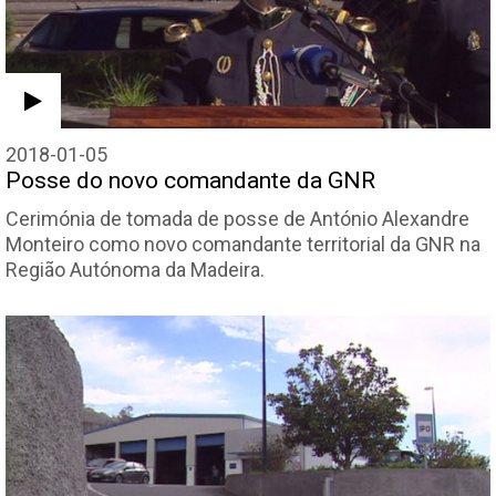
2018-01-05
Posse do novo comandante da GNR
Cerimónia de tomada de posse de António Alexandre
Monteiro como novo comandante territorial da GNR na
Região Autónoma da Madeira.