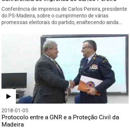
Conferência de imprensa de Carlos Pereira, presidente
do PS-Madeira, sobre o cumprimento de várias
promessas eleitorais do partido, enaltecendo ainda…
2018-01-05
Protocolo entre a GNR e a Proteção Civil da
Madeira