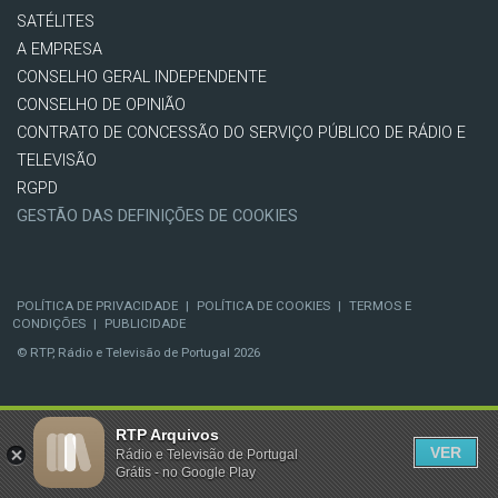
SATÉLITES
A EMPRESA
CONSELHO GERAL INDEPENDENTE
CONSELHO DE OPINIÃO
CONTRATO DE CONCESSÃO DO SERVIÇO PÚBLICO DE RÁDIO E
TELEVISÃO
RGPD
GESTÃO DAS DEFINIÇÕES DE COOKIES
POLÍTICA DE PRIVACIDADE
|
POLÍTICA DE COOKIES
|
TERMOS E
CONDIÇÕES
|
PUBLICIDADE
© RTP, Rádio e Televisão de Portugal 2026
RTP Arquivos
VER
Rádio e Televisão de Portugal
Grátis - no Google Play