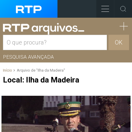
OK
PESQUISA AVANÇADA
Início
Arquivo de "Ilha da Madeira"
Local:
Ilha da Madeira