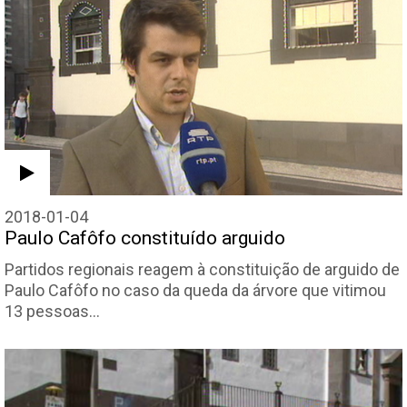
2018-01-04
Paulo Cafôfo constituído arguido
Partidos regionais reagem à constituição de arguido de
Paulo Cafôfo no caso da queda da árvore que vitimou
13 pessoas…