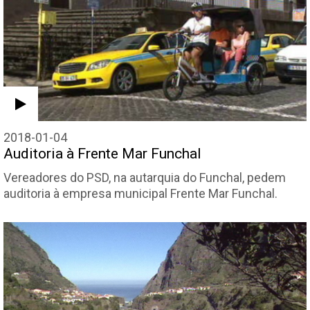
2018-01-04
Auditoria à Frente Mar Funchal
Vereadores do PSD, na autarquia do Funchal, pedem
auditoria à empresa municipal Frente Mar Funchal.