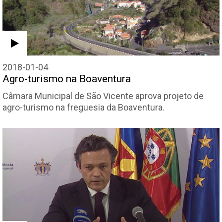
2018-01-04
Agro-turismo na Boaventura
Câmara Municipal de São Vicente aprova projeto de
agro-turismo na freguesia da Boaventura.