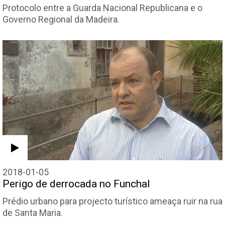
Protocolo entre a Guarda Nacional Republicana e o
Governo Regional da Madeira.
2018-01-05
Perigo de derrocada no Funchal
Prédio urbano para projecto turístico ameaça ruir na rua
de Santa Maria.