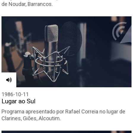
de Noudar, Barrancos.
1986-10-11
Lugar ao Sul
Programa apresentado por Rafael Correia no lugar de
Clarines, Giões, Alcoutim.