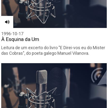
1996-10-17
À Esquina da Um
Leitura de um excerto do livro "E Direi-vos eu do Mister
das Cobras", do poeta galego Manuel Vilanova.