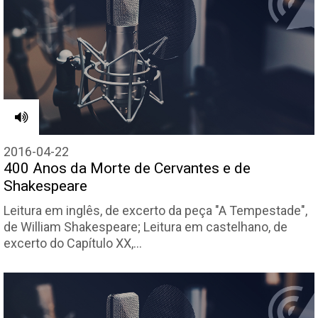
2016-04-22
400 Anos da Morte de Cervantes e de
Shakespeare
Leitura em inglês, de excerto da peça "A Tempestade",
de William Shakespeare; Leitura em castelhano, de
excerto do Capítulo XX,…