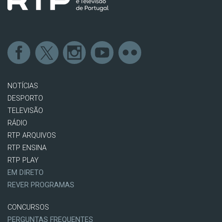
NOTÍCIAS
DESPORTO
TELEVISÃO
RÁDIO
RTP ARQUIVOS
RTP ENSINA
RTP PLAY
EM DIRETO
REVER PROGRAMAS
CONCURSOS
PERGUNTAS FREQUENTES