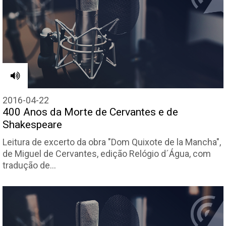
2016-04-22
400 Anos da Morte de Cervantes e de
Shakespeare
Leitura de excerto da obra "Dom Quixote de la Mancha",
de Miguel de Cervantes, edição Relógio d´Água, com
tradução de…