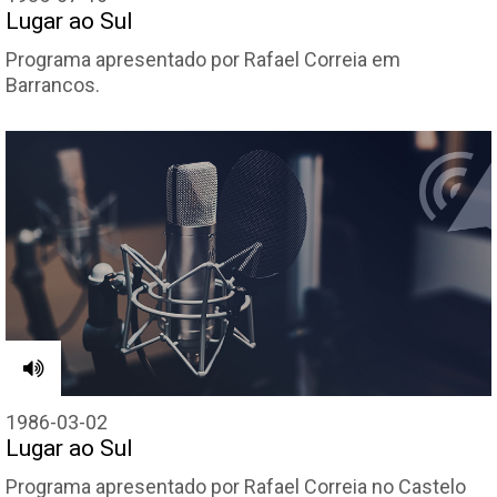
Lugar ao Sul
Programa apresentado por Rafael Correia em
Barrancos.
1986-03-02
Lugar ao Sul
Programa apresentado por Rafael Correia no Castelo