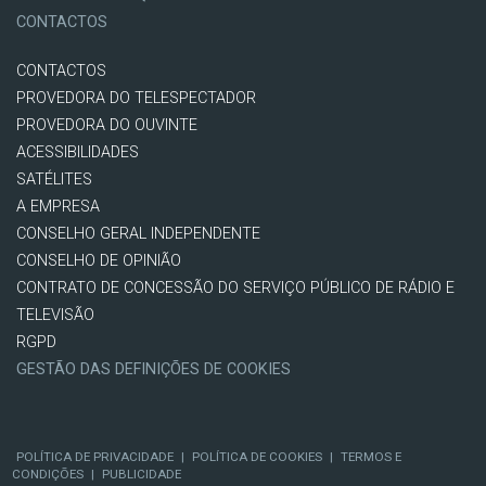
CONTACTOS
CONTACTOS
PROVEDORA DO TELESPECTADOR
PROVEDORA DO OUVINTE
ACESSIBILIDADES
SATÉLITES
A EMPRESA
CONSELHO GERAL INDEPENDENTE
CONSELHO DE OPINIÃO
CONTRATO DE CONCESSÃO DO SERVIÇO PÚBLICO DE RÁDIO E
TELEVISÃO
RGPD
GESTÃO DAS DEFINIÇÕES DE COOKIES
POLÍTICA DE PRIVACIDADE
|
POLÍTICA DE COOKIES
|
TERMOS E
CONDIÇÕES
|
PUBLICIDADE