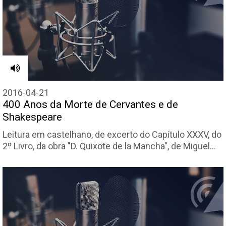
2016-04-21
400 Anos da Morte de Cervantes e de
Shakespeare
Leitura em castelhano, de excerto do Capítulo XXXV, do
2º Livro, da obra "D. Quixote de la Mancha", de Miguel…