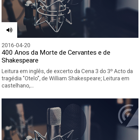
2016-04-20
400 Anos da Morte de Cervantes e de
Shakespeare
Leitura em inglês, de excerto da Cena 3 do 3º Acto da
tragédia "Otelo", de William Shakespeare; Leitura em
castelhano,…