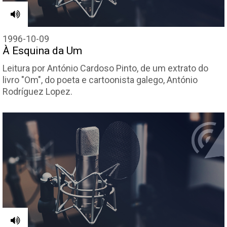
1996-10-09
À Esquina da Um
Leitura por António Cardoso Pinto, de um extrato do
livro "Om", do poeta e cartoonista galego, António
Rodríguez Lopez.