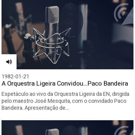
1982-01-21
A Orquestra Ligeira Convidou…Paco Bandeira
Espetáculo ao vivo da Orquestra Ligeira da EN, dirigida
pelo maestro José Mesquita, com o convidado Paco
Bandeira. Apresentação de…