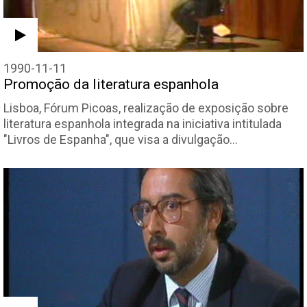
1990-11-11
Promoção da literatura espanhola
Lisboa, Fórum Picoas, realização de exposição sobre
literatura espanhola integrada na iniciativa intitulada
"Livros de Espanha", que visa a divulgação…