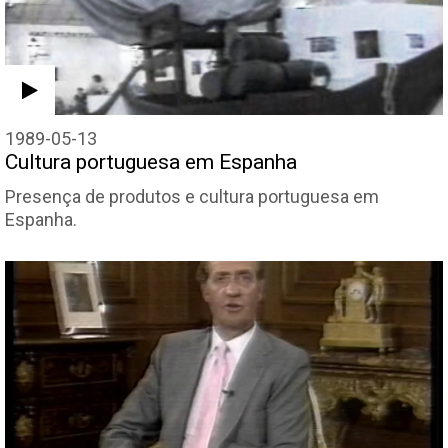
1989-05-13
Cultura portuguesa em Espanha
Presença de produtos e cultura portuguesa em
Espanha.