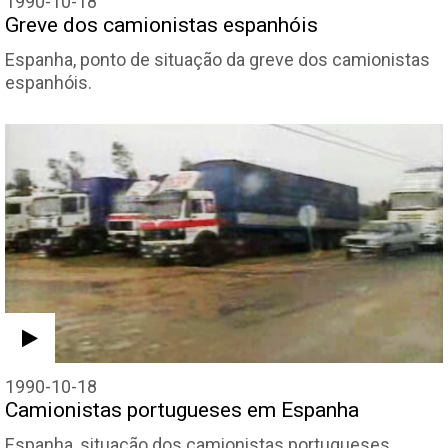
1990-10-18
Greve dos camionistas espanhóis
Espanha, ponto de situação da greve dos camionistas
espanhóis.
1990-10-18
Camionistas portugueses em Espanha
Espanha, situação dos camionistas portugueses