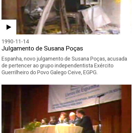
1990-11-14
Julgamento de Susana Poças
Espanha, novo julgamento de Susana Poças, acusada
de pertencer ao grupo independentista Exército
Guerrilheiro do Povo Galego Ceive, EGPG.