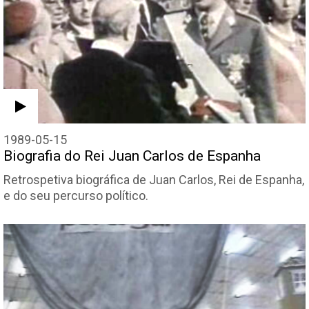
1989-05-15
Biografia do Rei Juan Carlos de Espanha
Retrospetiva biográfica de Juan Carlos, Rei de Espanha,
e do seu percurso político.