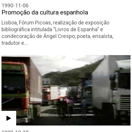
1990-11-06
Promoção da cultura espanhola
Lisboa, Fórum Picoas, realização de exposição
bibliográfica intitulada "Livros de Espanha" e
condecoração de Ángel Crespo, poeta, ensaísta,
tradutor e…