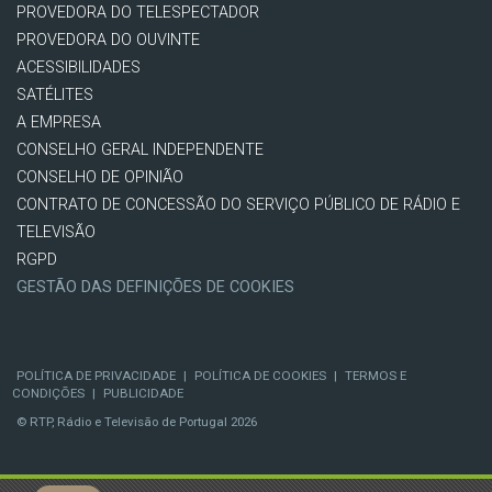
PROVEDORA DO TELESPECTADOR
PROVEDORA DO OUVINTE
ACESSIBILIDADES
SATÉLITES
A EMPRESA
CONSELHO GERAL INDEPENDENTE
CONSELHO DE OPINIÃO
CONTRATO DE CONCESSÃO DO SERVIÇO PÚBLICO DE RÁDIO E
TELEVISÃO
RGPD
GESTÃO DAS DEFINIÇÕES DE COOKIES
POLÍTICA DE PRIVACIDADE
|
POLÍTICA DE COOKIES
|
TERMOS E
CONDIÇÕES
|
PUBLICIDADE
© RTP, Rádio e Televisão de Portugal 2026