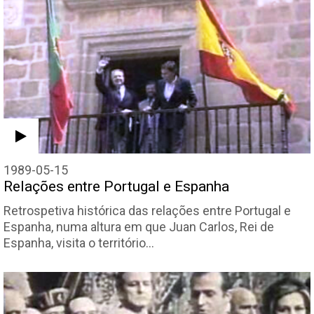
1989-05-15
Relações entre Portugal e Espanha
Retrospetiva histórica das relações entre Portugal e
Espanha, numa altura em que Juan Carlos, Rei de
Espanha, visita o território…