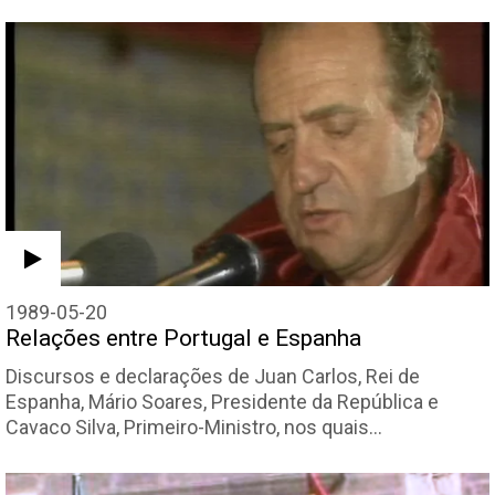
1989-05-20
Relações entre Portugal e Espanha
Discursos e declarações de Juan Carlos, Rei de
Espanha, Mário Soares, Presidente da República e
Cavaco Silva, Primeiro-Ministro, nos quais…