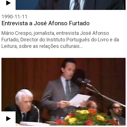
1990-11-11
Entrevista a José Afonso Furtado
Mário Crespo, jornalista, entrevista José Afonso
Furtado, Director do Instituto Português do Livro e da
Leitura, sobre as relações culturais…