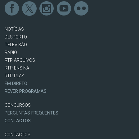
NOTÍCIAS
DESPORTO
TELEVISÃO
RÁDIO
RTP ARQUIVOS
RTP ENSINA
RTP PLAY
EM DIRETO
REVER PROGRAMAS
CONCURSOS
PERGUNTAS FREQUENTES
CONTACTOS
CONTACTOS