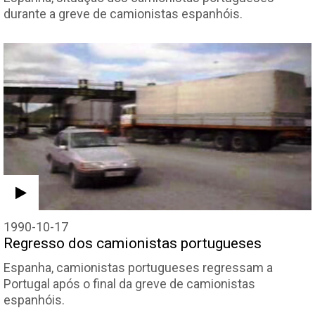
durante a greve de camionistas espanhóis.
1990-10-17
Regresso dos camionistas portugueses
Espanha, camionistas portugueses regressam a
Portugal após o final da greve de camionistas
espanhóis.