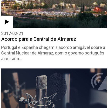
2017-02-21
Acordo para a Central de Almaraz
Portugal e Espanha chegam a acordo amigável sobre a
Central Nuclear de Almaraz, com o governo português
a retirar a…