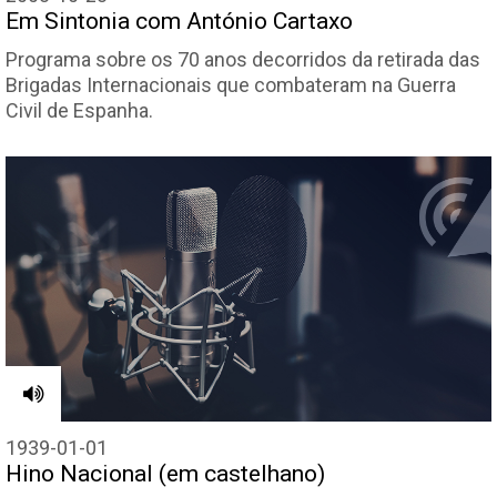
Em Sintonia com António Cartaxo
Programa sobre os 70 anos decorridos da retirada das
Brigadas Internacionais que combateram na Guerra
Civil de Espanha.
1939-01-01
Hino Nacional (em castelhano)