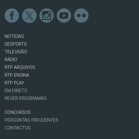
NOTÍCIAS
DESPORTO
TELEVISÃO
RÁDIO
RTP ARQUIVOS
RTP ENSINA
RTP PLAY
EM DIRETO
REVER PROGRAMAS
CONCURSOS
PERGUNTAS FREQUENTES
CONTACTOS