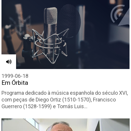
1999-06-18
Em Órbita
Programa dedicado à música espanhola do século XVI,
com peças de Diego Ortiz (1510-1570), Francisco
Guerrero (1528-1599) e Tomás Luis…