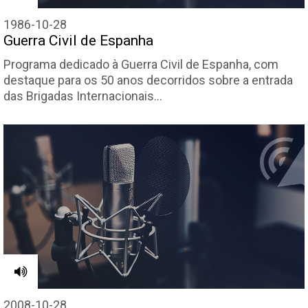
1986-10-28
Guerra Civil de Espanha
Programa dedicado à Guerra Civil de Espanha, com
destaque para os 50 anos decorridos sobre a entrada
das Brigadas Internacionais…
2008-10-28