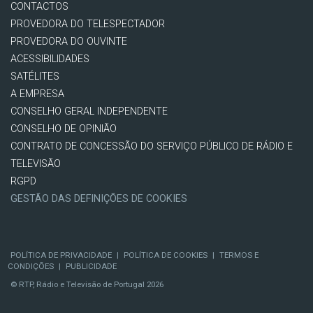
CONTACTOS
PROVEDORA DO TELESPECTADOR
PROVEDORA DO OUVINTE
ACESSIBILIDADES
SATÉLITES
A EMPRESA
CONSELHO GERAL INDEPENDENTE
CONSELHO DE OPINIÃO
CONTRATO DE CONCESSÃO DO SERVIÇO PÚBLICO DE RÁDIO E
TELEVISÃO
RGPD
GESTÃO DAS DEFINIÇÕES DE COOKIES
POLÍTICA DE PRIVACIDADE
|
POLÍTICA DE COOKIES
|
TERMOS E
CONDIÇÕES
|
PUBLICIDADE
© RTP, Rádio e Televisão de Portugal 2026