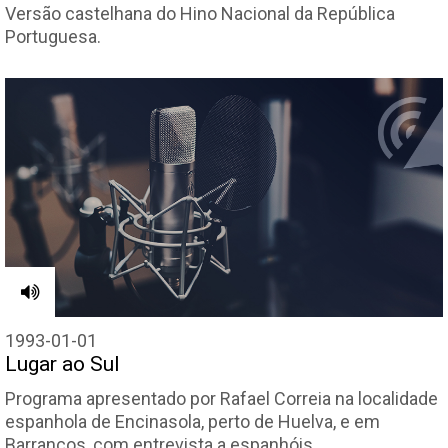
Versão castelhana do Hino Nacional da República
Portuguesa.
1993-01-01
Lugar ao Sul
Programa apresentado por Rafael Correia na localidade
espanhola de Encinasola, perto de Huelva, e em
Barrancos, com entrevista a espanhóis…