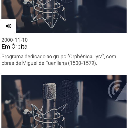
2000-11-10
Em Órbita
Programa dedicado ao grupo "Orphénica Lyra", com
obras de Miguel de Fuenllana (1500-1579).