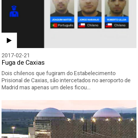
2017-02-21
Fuga de Caxias
Dois chilenos que fugiram do Estabelecimento
Prisional de Caxias, são intercetados no aeroporto de
Madrid mas apenas um deles ficou…