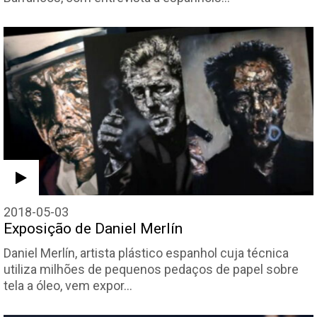
2018-05-03
Exposição de Daniel Merlín
Daniel Merlín, artista plástico espanhol cuja técnica
utiliza milhões de pequenos pedaços de papel sobre
tela a óleo, vem expor…