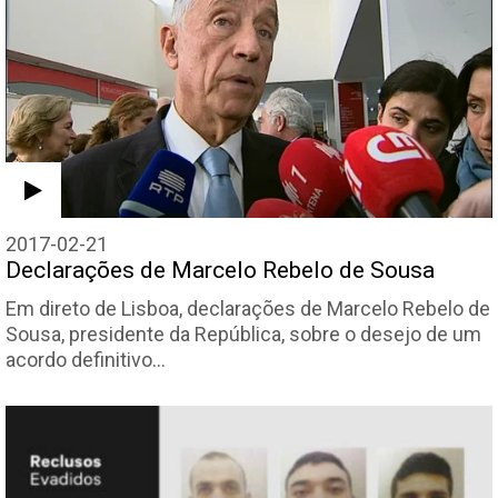
2017-02-21
Declarações de Marcelo Rebelo de Sousa
Em direto de Lisboa, declarações de Marcelo Rebelo de
Sousa, presidente da República, sobre o desejo de um
acordo definitivo…