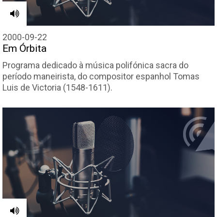
2000-09-22
Em Órbita
Programa dedicado à música polifónica sacra do
período maneirista, do compositor espanhol Tomas
Luis de Victoria (1548-1611).