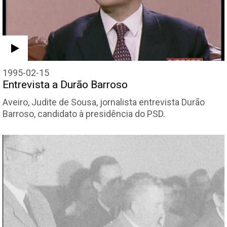
1995-02-15
Entrevista a Durão Barroso
Aveiro, Judite de Sousa, jornalista entrevista Durão
Barroso, candidato à presidência do PSD.