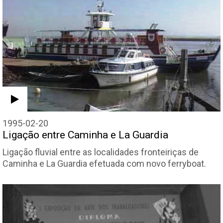
1995-02-20
Ligação entre Caminha e La Guardia
Ligação fluvial entre as localidades fronteiriças de
Caminha e La Guardia efetuada com novo ferryboat.