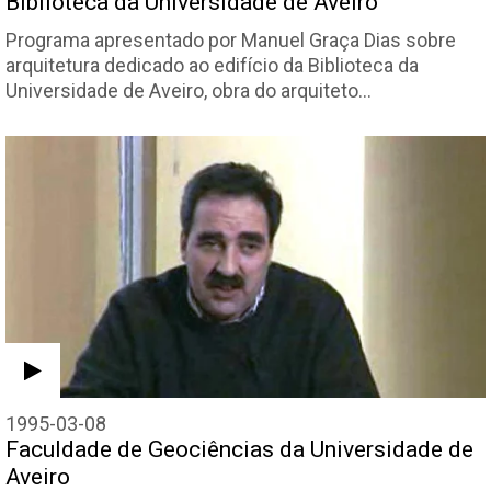
Biblioteca da Universidade de Aveiro
Programa apresentado por Manuel Graça Dias sobre
arquitetura dedicado ao edifício da Biblioteca da
Universidade de Aveiro, obra do arquiteto…
1995-03-08
Faculdade de Geociências da Universidade de
Aveiro