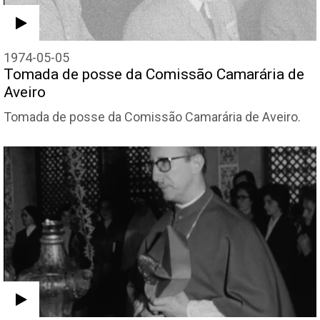
1974-05-05
Tomada de posse da Comissão Camarária de
Aveiro
Tomada de posse da Comissão Camarária de Aveiro.