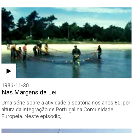
1986-11-30
Nas Margens da Lei
Uma série sobre a atividade piscatória nos anos 80, por
altura da integração de Portugal na Comunidade
Europeia. Neste episódio,…