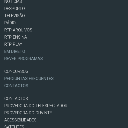
NOTÍCIAS
DESPORTO
TELEVISÃO
RÁDIO
RTP ARQUIVOS
RTP ENSINA
RTP PLAY
EM DIRETO
REVER PROGRAMAS
CONCURSOS
PERGUNTAS FREQUENTES
CONTACTOS
CONTACTOS
PROVEDORA DO TELESPECTADOR
PROVEDORA DO OUVINTE
ACESSIBILIDADES
SATÉLITES