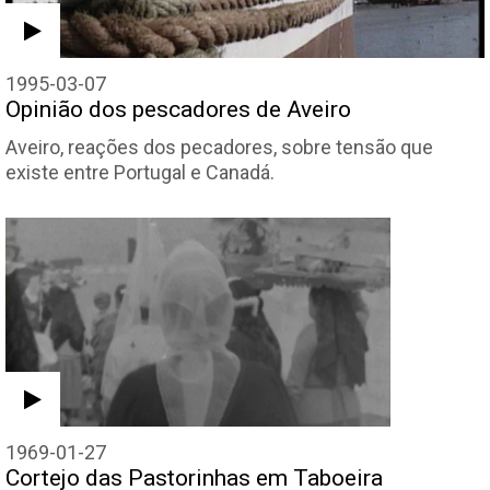
1995-03-07
Opinião dos pescadores de Aveiro
Aveiro, reações dos pecadores, sobre tensão que
existe entre Portugal e Canadá.
1969-01-27
Cortejo das Pastorinhas em Taboeira