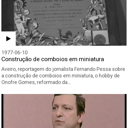
1977-06-10
Construção de comboios em miniatura
Aveiro, reportagem do jornalista Fernando Pessa sobre
a construção de comboios em miniatura, o hobby de
Onofre Gomes, reformado da…