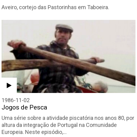
Aveiro, cortejo das Pastorinhas em Taboeira.
1986-11-02
Jogos de Pesca
Uma série sobre a atividade piscatória nos anos 80, por
altura da integração de Portugal na Comunidade
Europeia. Neste episódio,…