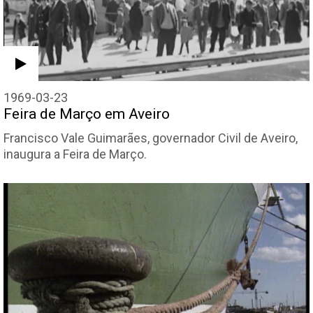
1969-03-23
Feira de Março em Aveiro
Francisco Vale Guimarães, governador Civil de Aveiro,
inaugura a Feira de Março.