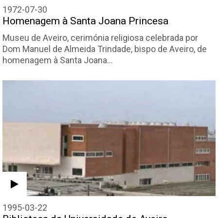
1972-07-30
Homenagem à Santa Joana Princesa
Museu de Aveiro, cerimónia religiosa celebrada por
Dom Manuel de Almeida Trindade, bispo de Aveiro, de
homenagem à Santa Joana…
1995-03-22